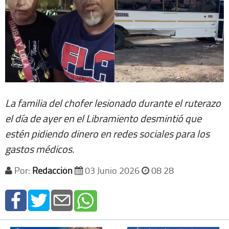
La familia del chofer lesionado durante el ruterazo
el día de ayer en el Libramiento desmintió que
estén pidiendo dinero en redes sociales para los
gastos médicos.
Por:
Redacción
03 Junio 2026
08 28