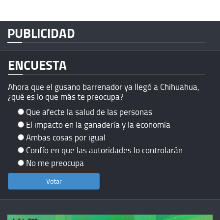
PUBLICIDAD
ENCUESTA
Ahora que el gusano barrenador ya llegó a Chihuahua,
¿qué es lo que más te preocupa?
Que afecte la salud de las personas
El impacto en la ganadería y la economía
Ambas cosas por igual
Confío en que las autoridades lo controlarán
No me preocupa