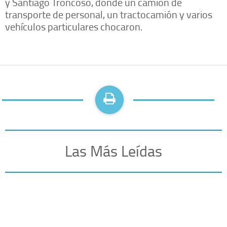
y Santiago Troncoso, donde un camión de
transporte de personal, un tractocamión y varios
vehículos particulares chocaron.
Las Más Leídas