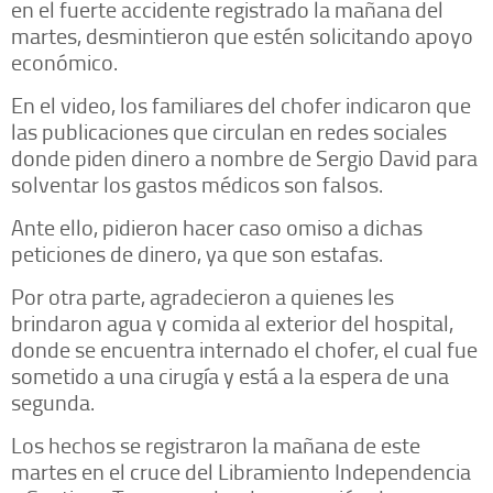
en el fuerte accidente registrado la mañana del
martes, desmintieron que estén solicitando apoyo
económico.
En el video, los familiares del chofer indicaron que
las publicaciones que circulan en redes sociales
donde piden dinero a nombre de Sergio David para
solventar los gastos médicos son falsos.
Ante ello, pidieron hacer caso omiso a dichas
peticiones de dinero, ya que son estafas.
Por otra parte, agradecieron a quienes les
brindaron agua y comida al exterior del hospital,
donde se encuentra internado el chofer, el cual fue
sometido a una cirugía y está a la espera de una
segunda.
Los hechos se registraron la mañana de este
martes en el cruce del Libramiento Independencia