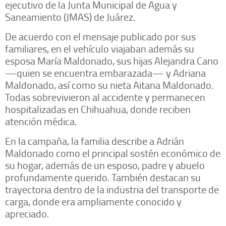
ejecutivo de la Junta Municipal de Agua y
Saneamiento (JMAS) de Juárez.
De acuerdo con el mensaje publicado por sus
familiares, en el vehículo viajaban además su
esposa María Maldonado, sus hijas Alejandra Cano
—quien se encuentra embarazada— y Adriana
Maldonado, así como su nieta Aitana Maldonado.
Todas sobrevivieron al accidente y permanecen
hospitalizadas en Chihuahua, donde reciben
atención médica.
En la campaña, la familia describe a Adrián
Maldonado como el principal sostén económico de
su hogar, además de un esposo, padre y abuelo
profundamente querido. También destacan su
trayectoria dentro de la industria del transporte de
carga, donde era ampliamente conocido y
apreciado.