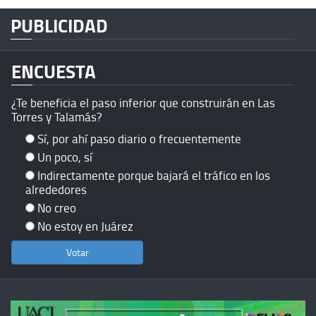
PUBLICIDAD
ENCUESTA
¿Te beneficia el paso inferior que construirán en Las
Torres y Talamás?
Sí, por ahí paso diario o frecuentemente
Un poco, sí
Indirectamente porque bajará el tráfico en los
alrededores
No creo
No estoy en Juárez