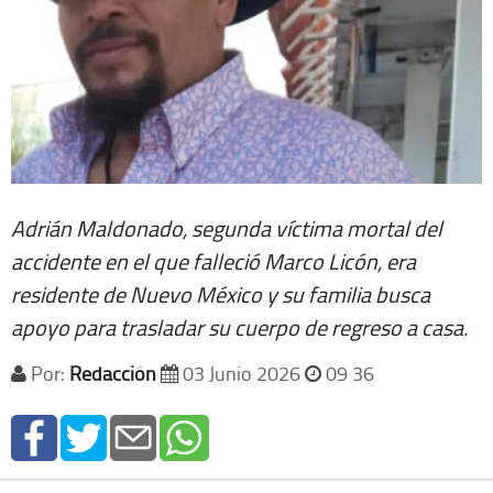
Adrián Maldonado, segunda víctima mortal del
accidente en el que falleció Marco Licón, era
residente de Nuevo México y su familia busca
apoyo para trasladar su cuerpo de regreso a casa.
Por:
Redacción
03 Junio 2026
09 36