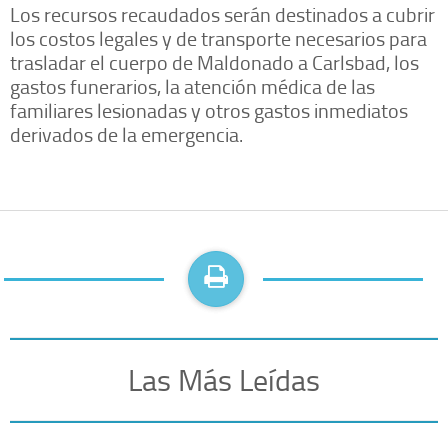
Los recursos recaudados serán destinados a cubrir
los costos legales y de transporte necesarios para
trasladar el cuerpo de Maldonado a Carlsbad, los
gastos funerarios, la atención médica de las
familiares lesionadas y otros gastos inmediatos
derivados de la emergencia.
Las Más Leídas