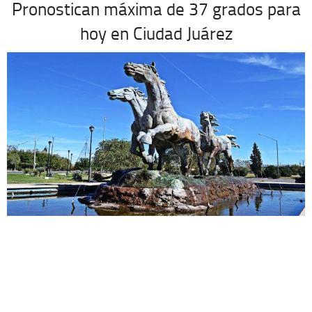
Pronostican máxima de 37 grados para
hoy en Ciudad Juárez