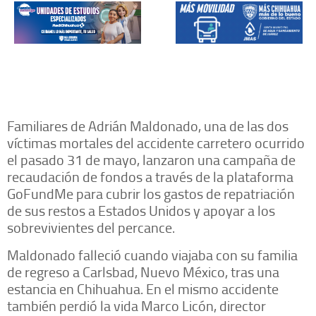
Familiares de Adrián Maldonado, una de las dos
víctimas mortales del accidente carretero ocurrido
el pasado 31 de mayo, lanzaron una campaña de
recaudación de fondos a través de la plataforma
GoFundMe para cubrir los gastos de repatriación
de sus restos a Estados Unidos y apoyar a los
sobrevivientes del percance.
Maldonado falleció cuando viajaba con su familia
de regreso a Carlsbad, Nuevo México, tras una
estancia en Chihuahua. En el mismo accidente
también perdió la vida Marco Licón, director