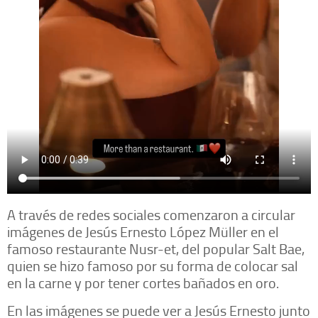
A través de redes sociales comenzaron a circular
imágenes de Jesús Ernesto López Müller en el
famoso restaurante Nusr-et, del popular Salt Bae,
quien se hizo famoso por su forma de colocar sal
en la carne y por tener cortes bañados en oro.
En las imágenes se puede ver a Jesús Ernesto junto