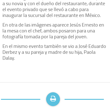
a su novia y con el dueño del restaurante, durante
el evento privado que se llevó a cabo para
inaugurar la sucursal del restaurante en México.
En otra de las imágenes aparece Jesús Ernesto en
la mesa con el chef, ambos posaron para una
fotografía tomada por la pareja del joven.
En el mismo evento también se vio a José Eduardo
Derbez y a su pareja y madre de su hija, Paola
Dalay.