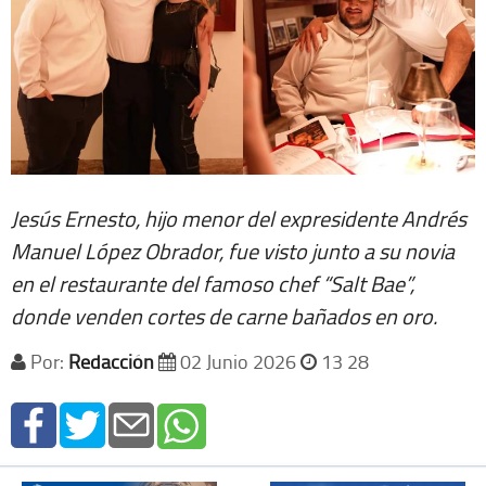
Jesús Ernesto, hijo menor del expresidente Andrés
Manuel López Obrador, fue visto junto a su novia
en el restaurante del famoso chef “Salt Bae”,
donde venden cortes de carne bañados en oro.
Por:
Redacción
02 Junio 2026
13 28