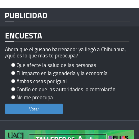
PUBLICIDAD
ENCUESTA
Ahora que el gusano barrenador ya llegó a Chihuahua,
¿qué es lo que más te preocupa?
Que afecte la salud de las personas
El impacto en la ganadería y la economía
Ambas cosas por igual
Confío en que las autoridades lo controlarán
No me preocupa