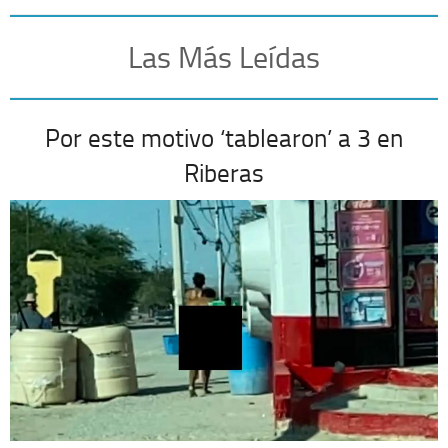
Las Más Leídas
Por este motivo ‘tablearon’ a 3 en
Riberas