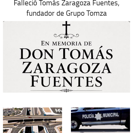
Falleció Tomás Zaragoza Fuentes,
fundador de Grupo Tomza