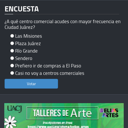
ENCUESTA
¿A qué centro comercial acudes con mayor frecuencia en
Ciudad Juárez?
Las Misiones
Plaza Juárez
Río Grande
Sendero
Prefiero ir de compras a El Paso
Casi no voy a centros comerciales