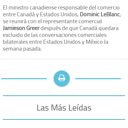
El ministro canadiense responsable del comercio
entre Canadá y Estados Unidos,
Dominic LeBlanc
,
se reunirá con el representante comercial
Jamieson Greer
después de que Canadá quedara
excluido de las conversaciones comerciales
bilaterales entre Estados Unidos y México la
semana pasada.
Las Más Leídas