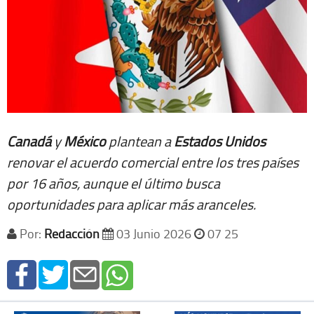
Canadá
y
México
plantean a
Estados Unidos
renovar el acuerdo comercial entre los tres países
por 16 años, aunque el último busca
oportunidades para aplicar más aranceles.
Por:
Redacción
03 Junio 2026
07 25