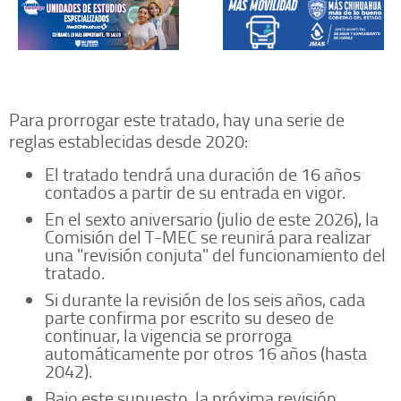
Para prorrogar este tratado, hay una serie de
reglas establecidas desde 2020:
El tratado tendrá una duración de 16 años
contados a partir de su entrada en vigor.
En el sexto aniversario (julio de este 2026), la
Comisión del T-MEC se reunirá para realizar
una "revisión conjuta" del funcionamiento del
tratado.
Si durante la revisión de los seis años, cada
parte confirma por escrito su deseo de
continuar, la vigencia se prorroga
automáticamente por otros 16 años (hasta
2042).
Bajo este supuesto, la próxima revisión