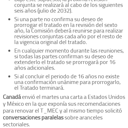
conjunta se realizará al cabo de los siguientes
seis años (julio de 2032).
Si una parte no confirma su deseo de
prorrogar el tratado en la revisión del sexto
año, la Comisión deberá reunirse para realizar
revisiones conjuntas cada año por el resto de
la vigencia original del tratado.
En cualquier momento durante las reuniones,
si todas las partes confirman su deseo de
extenderlo el tratado se prorrogará por 16
años adicionales.
Si al concluir el periodo de 16 años no existe
una confirmación unánime para prorrogarlo,
el Tratado terminará.
Canadá
envió el martes una carta a Estados Unidos
y México en la que exponía sus recomendaciones
para renovar el T_MEC y al mismo tiempo solicitó
conversaciones paralelas
sobre aranceles
sectoriales.