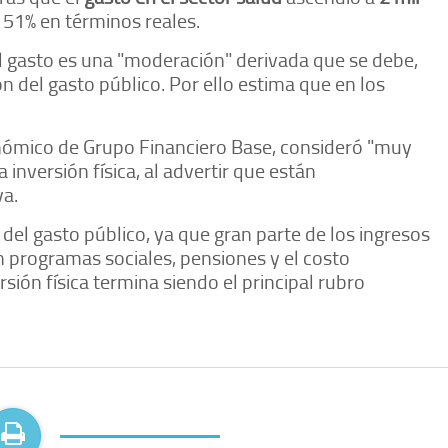
51% en términos reales.
l gasto es una "moderación" derivada que se debe,
n del gasto público. Por ello estima que en los
conómico de Grupo Financiero Base, consideró "muy
 inversión física, al advertir que están
a.
 del gasto público, ya que gran parte de los ingresos
programas sociales, pensiones y el costo
rsión física termina siendo el principal rubro