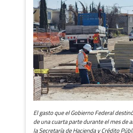
El gasto que el Gobierno Federal destin
de una cuarta parte durante el mes de a
la Secretaría de Hacienda y Crédito Públ