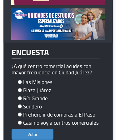
ENCUESTA
¿A qué centro comercial acudes con
mayor frecuencia en Ciudad Juárez?
Las Misiones
Plaza Juárez
Río Grande
Sendero
Prefiero ir de compras a El Paso
Casi no voy a centros comerciales