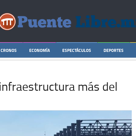
CRONOS
ECONOMÍA
ESPECTÁCULOS
DEPORTES
nfraestructura más del