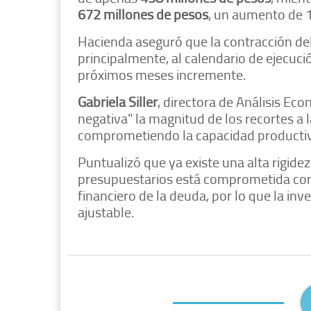
672 millones de pesos
, un aumento de 1
Hacienda aseguró que la contracción de
principalmente, al calendario de ejecució
próximos meses incremente.
Gabriela Siller
, directora de Análisis E
negativa" la magnitud de los recortes a la
comprometiendo la capacidad productiv
Puntualizó que ya existe una alta rigidez
presupuestarios está comprometida con 
financiero de la deuda, por lo que la inve
ajustable.