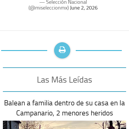
— Selección Nacional
(@miseleccionmx)
June 2, 2026
Las Más Leídas
Balean a familia dentro de su casa en la
Campanario, 2 menores heridos