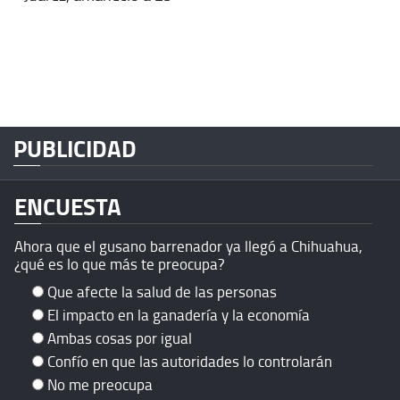
PUBLICIDAD
ENCUESTA
Ahora que el gusano barrenador ya llegó a Chihuahua,
¿qué es lo que más te preocupa?
Que afecte la salud de las personas
El impacto en la ganadería y la economía
Ambas cosas por igual
Confío en que las autoridades lo controlarán
No me preocupa