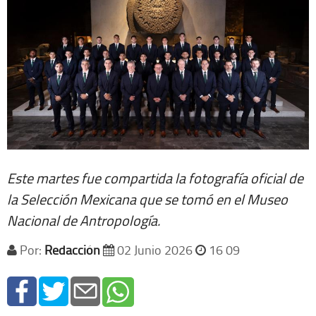
Este martes fue compartida la fotografía oficial de
la Selección Mexicana que se tomó en el Museo
Nacional de Antropología.
Por:
Redacción
02 Junio 2026
16 09