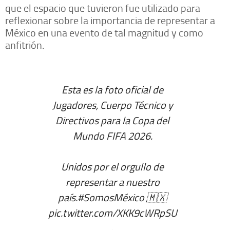
que el espacio que tuvieron fue utilizado para
reflexionar sobre la importancia de representar a
México en una evento de tal magnitud y como
anfitrión.
Esta es la foto oficial de
Jugadores, Cuerpo Técnico y
Directivos para la Copa del
Mundo FIFA 2026.
Unidos por el orgullo de
representar a nuestro
país.
#SomosMéxico
🇲🇽
pic.twitter.com/XKK9cWRpSU