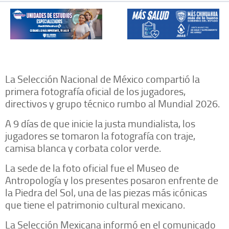
La Selección Nacional de México compartió la
primera fotografía oficial de los jugadores,
directivos y grupo técnico rumbo al Mundial 2026.
A 9 días de que inicie la justa mundialista, los
jugadores se tomaron la fotografía con traje,
camisa blanca y corbata color verde.
La sede de la foto oficial fue el Museo de
Antropología y los presentes posaron enfrente de
la Piedra del Sol, una de las piezas más icónicas
que tiene el patrimonio cultural mexicano.
La Selección Mexicana informó en el comunicado