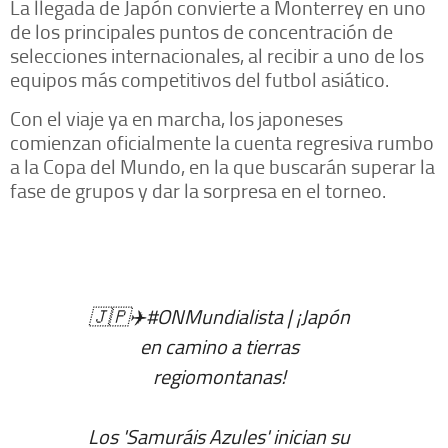
La llegada de Japón convierte a Monterrey en uno
de los principales puntos de concentración de
selecciones internacionales, al recibir a uno de los
equipos más competitivos del futbol asiático.
Con el viaje ya en marcha, los japoneses
comienzan oficialmente la cuenta regresiva rumbo
a la Copa del Mundo, en la que buscarán superar la
fase de grupos y dar la sorpresa en el torneo.
🇯🇵✈️
#ONMundialista
| ¡Japón
en camino a tierras
regiomontanas!
Los 'Samuráis Azules' inician su