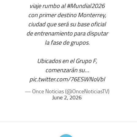
viaje rumbo al
#Mundial2026
con primer destino Monterrey,
ciudad que será su base oficial
de entrenamiento para disputar
la fase de grupos.
Ubicados en el Grupo F,
comenzarán su…
pic.twitter.com/76ESWNoVbl
— Once Noticias (@OnceNoticiasTV)
June 2, 2026