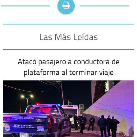
Las Más Leídas
Atacó pasajero a conductora de
plataforma al terminar viaje