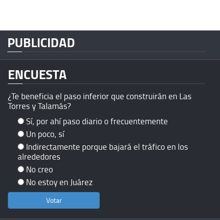
PUBLICIDAD
ENCUESTA
¿Te beneficia el paso inferior que construirán en Las
Torres y Talamás?
Sí, por ahí paso diario o frecuentemente
Un poco, sí
Indirectamente porque bajará el tráfico en los
alrededores
No creo
No estoy en Juárez