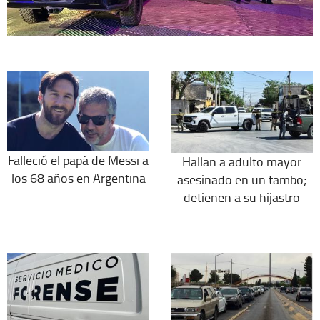
Falleció el papá de Messi a
Hallan a adulto mayor
los 68 años en Argentina
asesinado en un tambo;
detienen a su hijastro