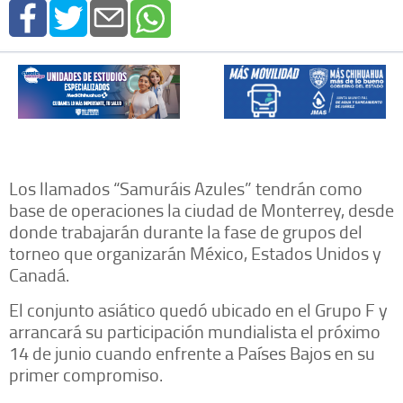
Los llamados “Samuráis Azules” tendrán como
base de operaciones la ciudad de Monterrey, desde
donde trabajarán durante la fase de grupos del
torneo que organizarán México, Estados Unidos y
Canadá.
El conjunto asiático quedó ubicado en el Grupo F y
arrancará su participación mundialista el próximo
14 de junio cuando enfrente a Países Bajos en su
primer compromiso.