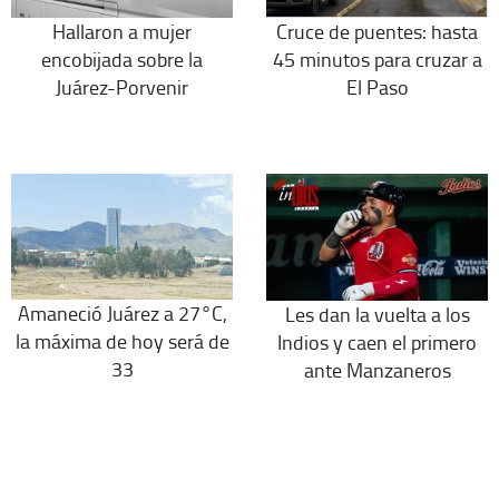
Hallaron a mujer
Cruce de puentes: hasta
encobijada sobre la
45 minutos para cruzar a
Juárez-Porvenir
El Paso
Amaneció Juárez a 27°C,
Les dan la vuelta a los
la máxima de hoy será de
Indios y caen el primero
33
ante Manzaneros