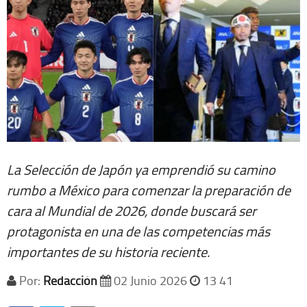
La Selección de Japón ya emprendió su camino
rumbo a México para comenzar la preparación de
cara al Mundial de 2026, donde buscará ser
protagonista en una de las competencias más
importantes de su historia reciente.
Por:
Redacción
02 Junio 2026
13 41