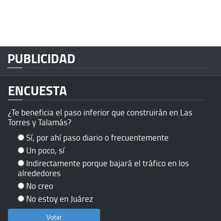
PUBLICIDAD
ENCUESTA
¿Te beneficia el paso inferior que construirán en Las
Torres y Talamás?
Sí, por ahí paso diario o frecuentemente
Un poco, sí
Indirectamente porque bajará el tráfico en los
alrededores
No creo
No estoy en Juárez