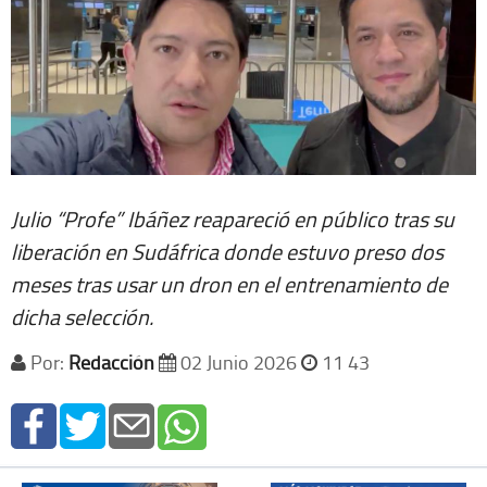
Julio “Profe” Ibáñez reapareció en público tras su
liberación en Sudáfrica donde estuvo preso dos
meses tras usar un dron en el entrenamiento de
dicha selección.
Por:
Redacción
02 Junio 2026
11 43