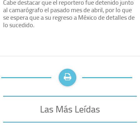
Cabe destacar que el reportero fue detenido junto
al camarógrafo el pasado mes de abril, por lo que
se espera que a su regreso a México de detalles de
lo sucedido.
Las Más Leídas