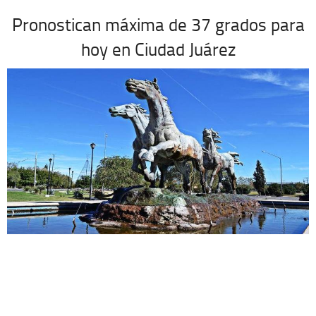
Pronostican máxima de 37 grados para
hoy en Ciudad Juárez