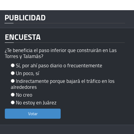
PUBLICIDAD
ENCUESTA
¿Te beneficia el paso inferior que construirán en Las
Torres y Talamás?
Sí, por ahí paso diario o frecuentemente
Un poco, sí
Indirectamente porque bajará el tráfico en los
alrededores
No creo
No estoy en Juárez