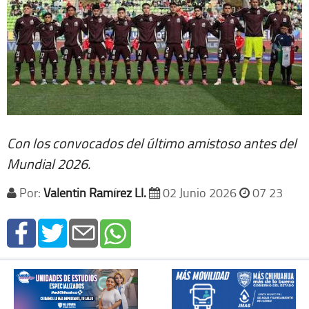
Con los convocados del último amistoso antes del
Mundial 2026.
Por:
Valentin Ramírez Ll.
02 Junio 2026
07 23