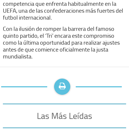
competencia que enfrenta habitualmente en la
UEFA, una de las confederaciones más fuertes del
futbol internacional.
Con la ilusión de romper la barrera del famoso
quinto partido, el ‘Tri’ encara este compromiso
como la última oportunidad para realizar ajustes
antes de que comience oficialmente la justa
mundialista.
Las Más Leídas