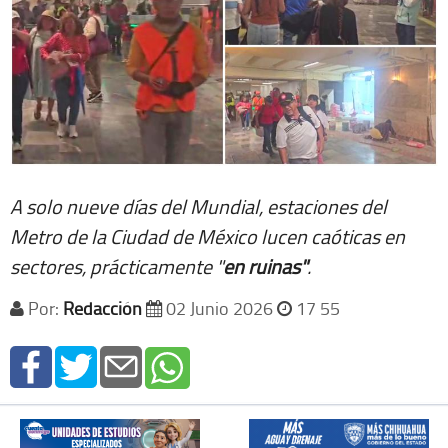
A solo nueve días del Mundial, estaciones del
Metro de la Ciudad de México lucen caóticas en
sectores, prácticamente "
en
ruinas"
.
Por:
Redacción
02 Junio 2026
17 55