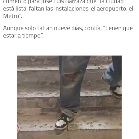
comentó para José Luis Barraza que “la Ciudad
está lista, faltan las instalaciones: el aeropuerto, el
Metro”.
Aunque solo faltan nueve días, confía: “tienen que
estar a tiempo”.