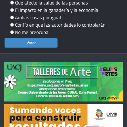
Que afecte la salud de las personas
El impacto en la ganadería y la economía
Ambas cosas por igual
Confío en que las autoridades lo controlarán
No me preocupa