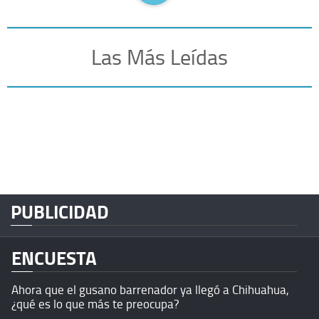
Las Más Leídas
PUBLICIDAD
ENCUESTA
Ahora que el gusano barrenador ya llegó a Chihuahua,
¿qué es lo que más te preocupa?