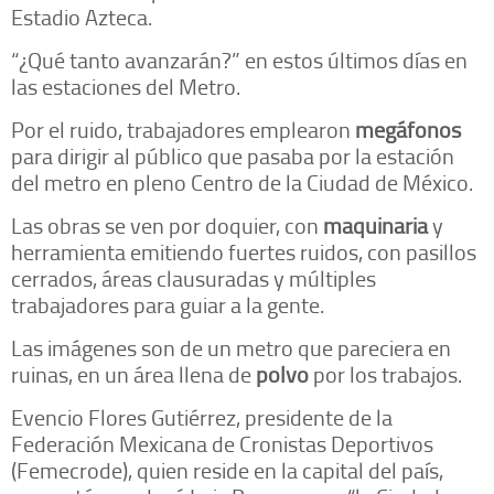
Estadio Azteca.
“¿Qué tanto avanzarán?” en estos últimos días en
las estaciones del Metro.
Por el ruido, trabajadores emplearon
megáfonos
para dirigir al público que pasaba por la estación
del metro en pleno Centro de la Ciudad de México.
Las obras se ven por doquier, con
maquinaria
y
herramienta emitiendo fuertes ruidos, con pasillos
cerrados, áreas clausuradas y múltiples
trabajadores para guiar a la gente.
Las imágenes son de un metro que pareciera en
ruinas, en un área llena de
polvo
por los trabajos.
Evencio Flores Gutiérrez, presidente de la
Federación Mexicana de Cronistas Deportivos
(Femecrode), quien reside en la capital del país,