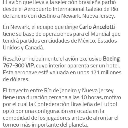
El avión que lleva a la selección brasileña partió
desde el Aeropuerto Internacional Galeão de Río
de Janeiro con destino a Newark, Nueva Jersey.
En Newark, el equipo que dirige
Carlo Ancelotti
tiene su base de operaciones para el Mundial que
tendrá partidos en ciudades de México, Estados
Unidos y Canadá.
Resaltó principalmente el avión exclusivo
Boeing
767-300 VIP
, cuyo interior aparenta ser un hotel.
Esta aeronave está valuada en unos 171 millones
de dólares.
El trayecto entre Río de Janeiro y Nueva Jersey
tiene una duración cercana a las 10 horas, motivo
por el cual la Confederación Brasileña de Futbol
optó por una configuración enfocada en la
comodidad de los jugadores antes de afrontar el
torneo más importante del planeta.