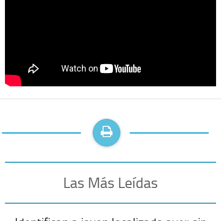
Las Más Leídas