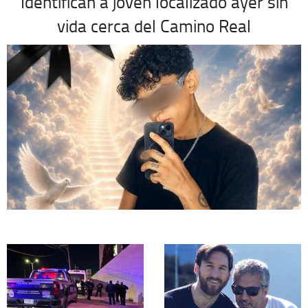
Identifican a joven localizado ayer sin
vida cerca del Camino Real