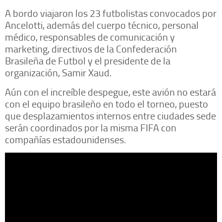
A bordo viajaron los 23 futbolistas convocados por
Ancelotti, además del cuerpo técnico, personal
médico, responsables de comunicación y
marketing, directivos de la Confederación
Brasileña de Futbol y el presidente de la
organización, Samir Xaud.
Aún con el increíble despegue, este avión no estará
con el equipo brasileño en todo el torneo, puesto
que desplazamientos internos entre ciudades sede
serán coordinados por la misma FIFA con
compañías estadounidenses.