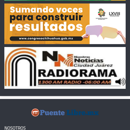
NOSOTROS