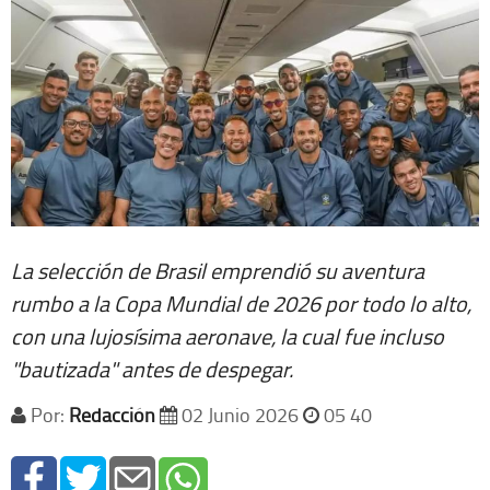
La selección de Brasil emprendió su aventura
rumbo a la Copa Mundial de 2026 por todo lo alto,
con una lujosísima aeronave, la cual fue incluso
"bautizada" antes de despegar.
Por:
Redacción
02 Junio 2026
05 40