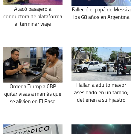
Atacó pasajero a
Falleció el papá de Messi a
conductora de plataforma
los 68 años en Argentina
al terminar viaje
Hallan a adulto mayor
Ordena Trump a CBP
asesinado en un tambo;
quitar visas a mamás que
detienen a su hijastro
se alivien en El Paso