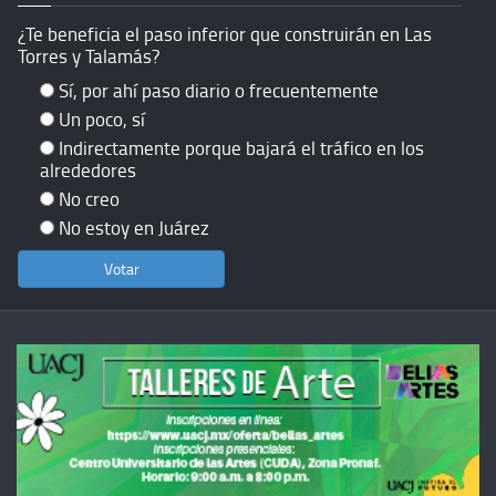
¿Te beneficia el paso inferior que construirán en Las
Torres y Talamás?
Sí, por ahí paso diario o frecuentemente
Un poco, sí
Indirectamente porque bajará el tráfico en los
alrededores
No creo
No estoy en Juárez