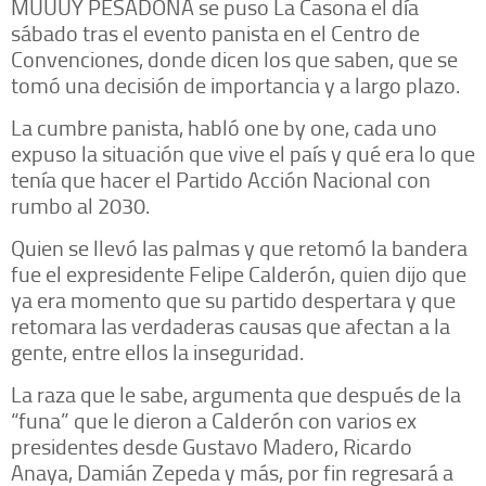
MUUUY PESADONA se puso La Casona el día
sábado tras el evento panista en el Centro de
Convenciones, donde dicen los que saben, que se
tomó una decisión de importancia y a largo plazo.
La cumbre panista, habló one by one, cada uno
expuso la situación que vive el país y qué era lo que
tenía que hacer el Partido Acción Nacional con
rumbo al 2030.
Quien se llevó las palmas y que retomó la bandera
fue el expresidente Felipe Calderón, quien dijo que
ya era momento que su partido despertara y que
retomara las verdaderas causas que afectan a la
gente, entre ellos la inseguridad.
La raza que le sabe, argumenta que después de la
“funa” que le dieron a Calderón con varios ex
presidentes desde Gustavo Madero, Ricardo
Anaya, Damián Zepeda y más, por fin regresará a