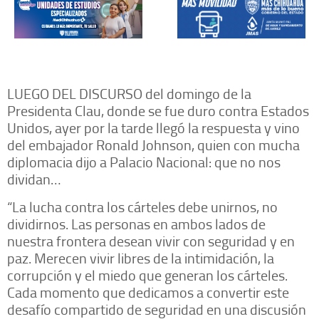
LUEGO DEL DISCURSO del domingo de la
Presidenta Clau, donde se fue duro contra Estados
Unidos, ayer por la tarde llegó la respuesta y vino
del embajador Ronald Johnson, quien con mucha
diplomacia dijo a Palacio Nacional: que no nos
dividan…
“La lucha contra los cárteles debe unirnos, no
dividirnos. Las personas en ambos lados de
nuestra frontera desean vivir con seguridad y en
paz. Merecen vivir libres de la intimidación, la
corrupción y el miedo que generan los cárteles.
Cada momento que dedicamos a convertir este
desafío compartido de seguridad en una discusión