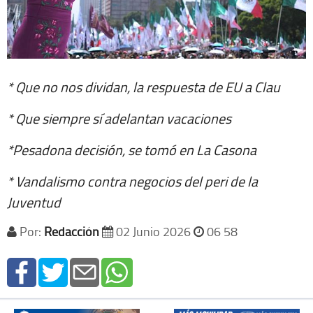
* Que no nos dividan, la respuesta de EU a Clau
* Que siempre sí adelantan vacaciones
*Pesadona decisión, se tomó en La Casona
* Vandalismo contra negocios del peri de la
Juventud
Por:
Redacción
02 Junio 2026
06 58