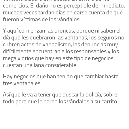
comercios. El daño no es perceptible de inmediato,
muchas veces tardan días en darse cuenta de que
fueron víctimas de los vándalos.
Y aquí comienzan las broncas, porque ni saben el
día que les quebraron las ventanas, los seguros no
cubren actos de vandalismo, las denuncias muy
difícilmente encuentran a los responsables y los
mega vidrios que hay en este tipo de negocios
cuestan una lana considerable.
Hay negocios que han tenido que cambiar hasta
tres ventanales.
Así que le va a tener que buscar la policía, sobre
todo para que le paren los vándalos a su carrito…