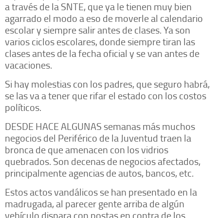
a través de la SNTE, que ya le tienen muy bien
agarrado el modo a eso de moverle al calendario
escolar y siempre salir antes de clases. Ya son
varios ciclos escolares, donde siempre tiran las
clases antes de la fecha oficial y se van antes de
vacaciones.
Si hay molestias con los padres, que seguro habrá,
se las va a tener que rifar el estado con los costos
políticos.
DESDE HACE ALGUNAS semanas más muchos
negocios del Periférico de la Juventud traen la
bronca de que amenacen con los vidrios
quebrados. Son decenas de negocios afectados,
principalmente agencias de autos, bancos, etc.
Estos actos vandálicos se han presentado en la
madrugada, al parecer gente arriba de algún
vehículo dispara con postas en contra de los