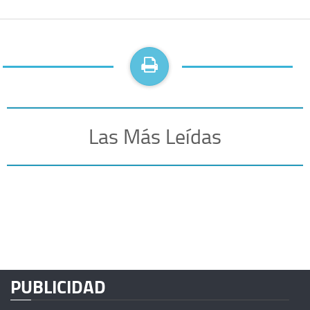
Las Más Leídas
PUBLICIDAD