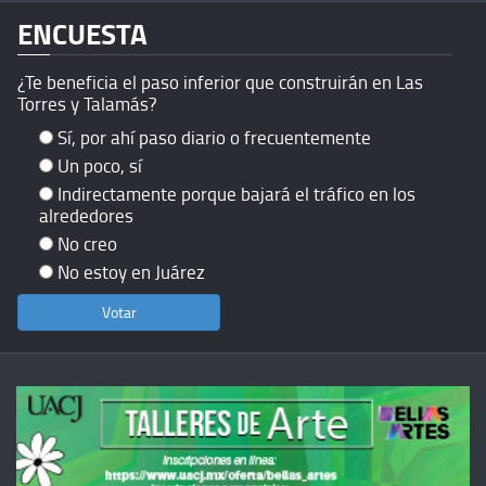
ENCUESTA
¿Te beneficia el paso inferior que construirán en Las
Torres y Talamás?
Sí, por ahí paso diario o frecuentemente
Un poco, sí
Indirectamente porque bajará el tráfico en los
alrededores
No creo
No estoy en Juárez