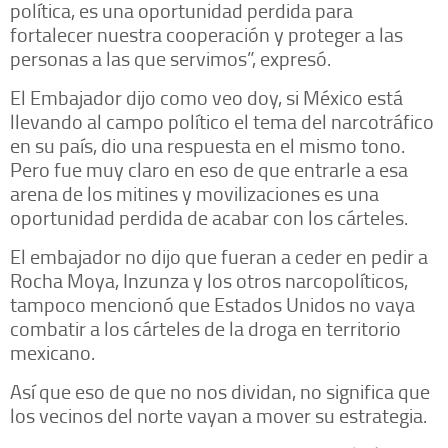
política, es una oportunidad perdida para
fortalecer nuestra cooperación y proteger a las
personas a las que servimos”, expresó.
El Embajador dijo como veo doy, si México está
llevando al campo político el tema del narcotráfico
en su país, dio una respuesta en el mismo tono.
Pero fue muy claro en eso de que entrarle a esa
arena de los mitines y movilizaciones es una
oportunidad perdida de acabar con los cárteles.
El embajador no dijo que fueran a ceder en pedir a
Rocha Moya, Inzunza y los otros narcopolíticos,
tampoco mencionó que Estados Unidos no vaya
combatir a los cárteles de la droga en territorio
mexicano.
Así que eso de que no nos dividan, no significa que
los vecinos del norte vayan a mover su estrategia.