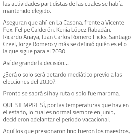
las actividades partidistas de las cuales se había
mantenido elegido.
Aseguran que ahí, en La Casona, frente a Vicente
Fox, Felipe Calderón, Kenia López Rabadán,
Ricardo Anaya, Juan Carlos Romero Hicks, Santiago
Creel, Jorge Romero y más se definió quién es el o
la que sigue para el 2030.
Así de grande la decisión…
¿Será o solo será petardo mediático previo a las
elecciones del 2030?.
Pronto se sabrá si hay ruta o solo fue maroma.
QUE SIEMPRE SÍ, por las temperaturas que hay en
el estado, lo cual es normal siempre en junio,
decidieron adelantar el periodo vacacional.
Aquí los que presionaron fino fueron los maestros,