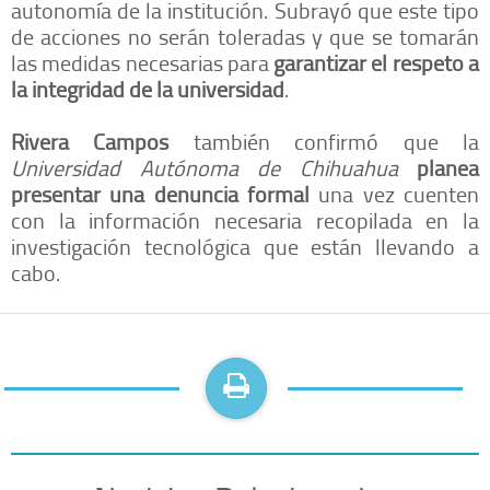
autonomía de la institución. Subrayó que este tipo
de acciones no serán toleradas y que se tomarán
las medidas necesarias para
garantizar el respeto a
la integridad de la universidad
.
Rivera Campos
también confirmó que la
Universidad Autónoma de Chihuahua
planea
presentar una denuncia formal
una vez cuenten
con la información necesaria recopilada en la
investigación tecnológica que están llevando a
cabo.