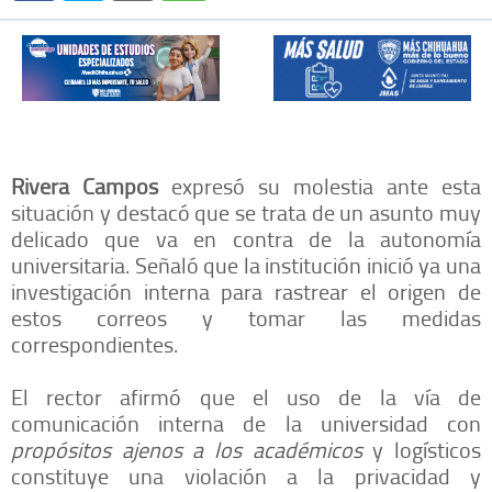
Rivera Campos
expresó su molestia ante esta
situación y destacó que se trata de un asunto muy
delicado que va en contra de la autonomía
universitaria. Señaló que la institución inició ya una
investigación interna para rastrear el origen de
estos correos y tomar las medidas
correspondientes.
El rector afirmó que el uso de la vía de
comunicación interna de la universidad con
propósitos ajenos a los académicos
y logísticos
constituye una violación a la privacidad y