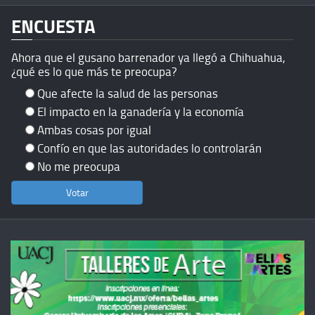
ENCUESTA
Ahora que el gusano barrenador ya llegó a Chihuahua,
¿qué es lo que más te preocupa?
Que afecte la salud de las personas
El impacto en la ganadería y la economía
Ambas cosas por igual
Confío en que las autoridades lo controlarán
No me preocupa