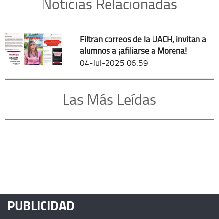
Noticias Relacionadas
Filtran correos de la UACH, invitan a
alumnos a ¡afiliarse a Morena!
04-Jul-2025 06:59
Las Más Leídas
PUBLICIDAD