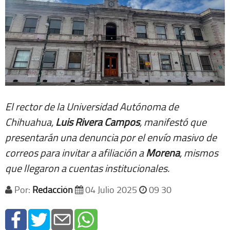
El rector de la Universidad Autónoma de
Chihuahua,
Luis Rivera Campos
, manifestó que
presentarán una denuncia por el envío masivo de
correos para invitar a afiliación a
Morena
, mismos
que llegaron a cuentas institucionales.
Por:
Redacción
04 Julio 2025
09 30