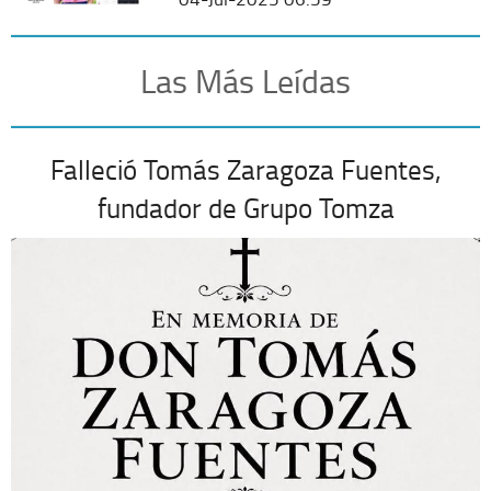
Las Más Leídas
Falleció Tomás Zaragoza Fuentes,
fundador de Grupo Tomza