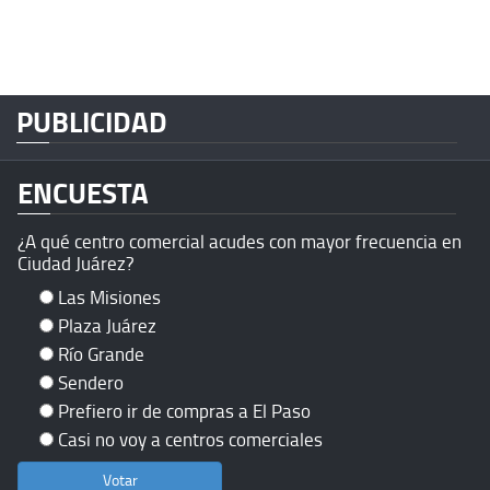
PUBLICIDAD
ENCUESTA
¿A qué centro comercial acudes con mayor frecuencia en
Ciudad Juárez?
Las Misiones
Plaza Juárez
Río Grande
Sendero
Prefiero ir de compras a El Paso
Casi no voy a centros comerciales