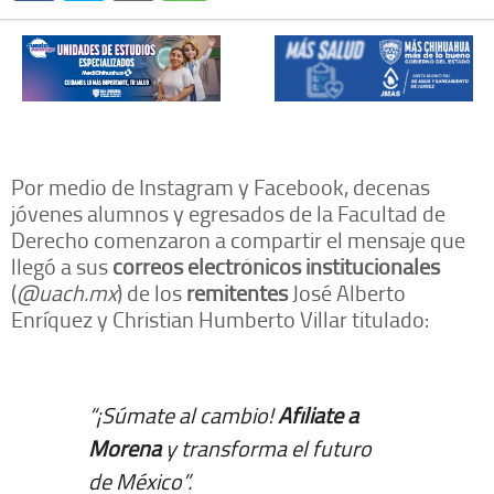
Por medio de Instagram y Facebook, decenas
jóvenes alumnos y egresados de la Facultad de
Derecho comenzaron a compartir el mensaje que
llegó a sus
correos electrónicos institucionales
(
@uach.mx
) de los
remitentes
José Alberto
Enríquez y Christian Humberto Villar titulado:
“¡Súmate al cambio!
Afíliate a
Morena
y transforma el futuro
de México”.