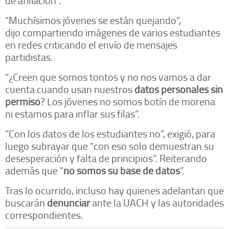
“Muchísimos jóvenes se están quejando”,
dijo compartiendo imágenes de varios estudiantes
en redes criticando el envío de mensajes
partidistas.
“¿Creen que somos tontos y no nos vamos a dar
cuenta cuando usan nuestros
datos personales sin
permiso
? Los jóvenes no somos botín de morena
ni estamos para inflar sus filas”.
“Con los datos de los estudiantes no”, exigió, para
luego subrayar que “con eso solo demuestran su
desesperación y falta de principios”. Reiterando
además que “
no somos su base de datos
”.
Tras lo ocurrido, incluso hay quienes adelantan que
buscarán
denunciar
ante la UACH y las autoridades
correspondientes.