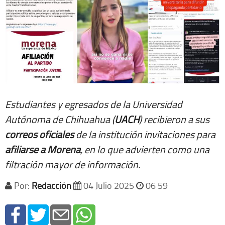
Estudiantes y egresados de la Universidad
Autónoma de Chihuahua (
UACH
) recibieron a sus
correos oficiales
de la institución invitaciones para
afiliarse a Morena
, en lo que advierten como una
filtración mayor de información.
Por:
Redacción
04 Julio 2025
06 59