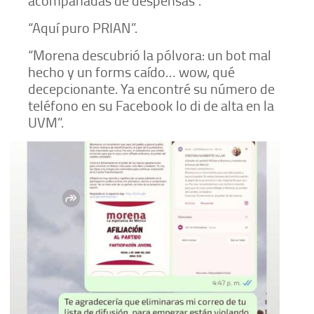
acompañadas de despensas”.
“Aquí puro PRIAN”.
“Morena descubrió la pólvora: un bot mal
hecho y un forms caído… wow, qué
decepcionante. Ya encontré su número de
teléfono en su Facebook lo di de alta en la
UVM”.