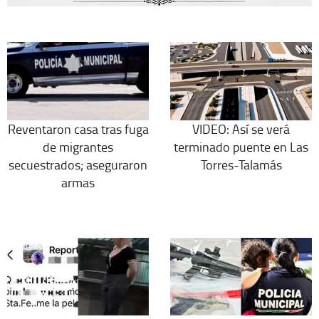
Reventaron casa tras fuga
VIDEO: Así se verá
de migrantes
terminado puente en Las
secuestrados; aseguraron
Torres-Talamás
armas