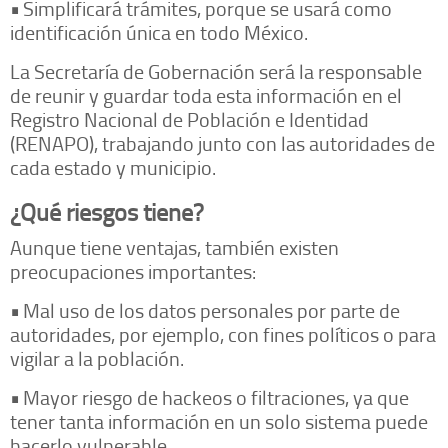
•
Simplificará trámites, porque se usará como
identificación única en todo México.
La Secretaría de Gobernación será la responsable
de reunir y guardar toda esta información en el
Registro Nacional de Población e Identidad
(RENAPO), trabajando junto con las autoridades de
cada estado y municipio.
¿Qué riesgos tiene?
Aunque tiene ventajas, también existen
preocupaciones importantes:
•
Mal uso de los datos personales por parte de
autoridades, por ejemplo, con fines políticos o para
vigilar a la población.
•
Mayor riesgo de hackeos o filtraciones, ya que
tener tanta información en un solo sistema puede
hacerlo vulnerable.