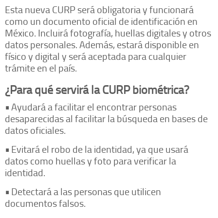
Esta nueva CURP será obligatoria y funcionará
como un documento oficial de identificación en
México. Incluirá fotografía, huellas digitales y otros
datos personales. Además, estará disponible en
físico y digital y será aceptada para cualquier
trámite en el país.
¿Para qué servirá la CURP biométrica?
•
Ayudará a facilitar el encontrar personas
desaparecidas al facilitar la búsqueda en bases de
datos oficiales.
•
Evitará el robo de la identidad, ya que usará
datos como huellas y foto para verificar la
identidad.
•
Detectará a las personas que utilicen
documentos falsos.