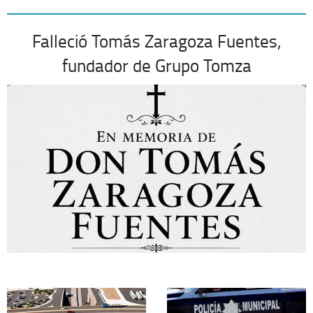
Falleció Tomás Zaragoza Fuentes,
fundador de Grupo Tomza