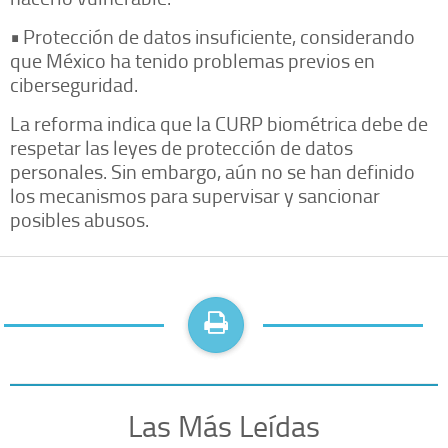
•
Protección de datos insuficiente, considerando
que México ha tenido problemas previos en
ciberseguridad.
La reforma indica que la CURP biométrica debe de
respetar las leyes de protección de datos
personales. Sin embargo, aún no se han definido
los mecanismos para supervisar y sancionar
posibles abusos.
Las Más Leídas