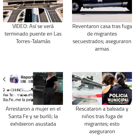
VIDEO: Así se verá
Reventaron casa tras fuga
terminado puente en Las
de migrantes
Torres-Talamás
secuestrados; aseguraron
armas
Arrestaron a mujer en el
Rescataron a baleada y
Santa Fe y se burló; la
niños tras fuga de
exhibieron asustada
migrantes; esto
aseguraron