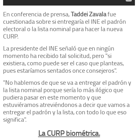
En conferencia de prensa,
Taddei Zavala
fue
cuestionada sobre si entregaría el INE el padrón
electoral o la lista nominal para hacer la nueva
CURP.
La presidente del INE señaló que en ningún
momento ha recibido tal solicitud, pero "si
existiera, como puede ser el caso que planteas,
pues estaríamos sentados once consejeros".
"No hablemos de que se va a entregar el padrón y
la lista nominal porque sería lo más ilógico que
pudiera pasar en este momento y que
estuviéramos atreviéndonos a decir que vamos a
entregar el padrón y la lista, con todo lo que eso
significa".
La CURP biométrica.