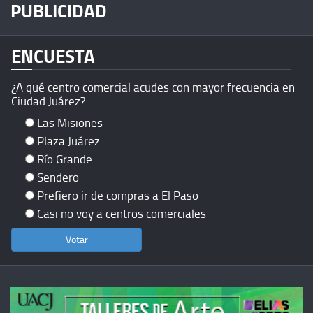
PUBLICIDAD
ENCUESTA
¿A qué centro comercial acudes con mayor frecuencia en
Ciudad Juárez?
Las Misiones
Plaza Juárez
Río Grande
Sendero
Prefiero ir de compras a El Paso
Casi no voy a centros comerciales