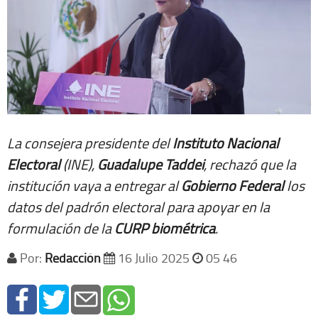
La consejera presidente del
Instituto Nacional
Electoral
(INE),
Guadalupe Taddei
, rechazó que la
institución vaya a entregar al
Gobierno Federal
los
datos del padrón electoral para apoyar en la
formulación de la
CURP biométrica
.
Por:
Redacción
16 Julio 2025
05 46