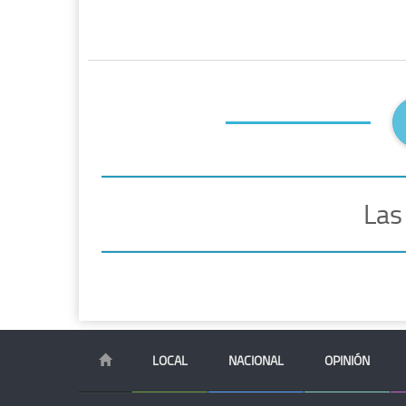
Las
LOCAL
NACIONAL
OPINIÓN