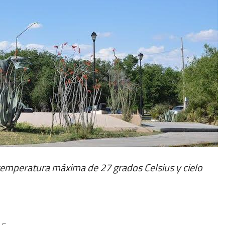
temperatura máxima de 27 grados Celsius y cielo