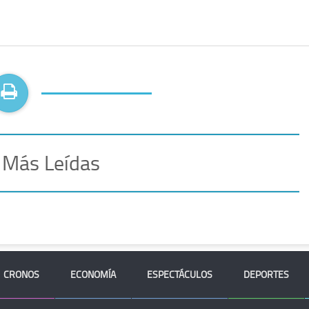
 Más Leídas
CRONOS
ECONOMÍA
ESPECTÁCULOS
DEPORTES