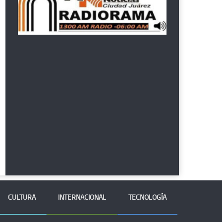
CULTURA
INTERNACIONAL
TECNOLOGÍA