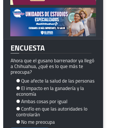
ENCUESTA
Ahora que el gusano barrenador ya llegó
a Chihuahua, ¿qué es lo que más te
preocupa?
Que afecte la salud de las personas
El impacto en la ganadería y la
economía
Ambas cosas por igual
Confío en que las autoridades lo
controlarán
No me preocupa