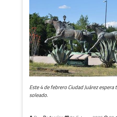
Este 4 de febrero Ciudad Juárez espera 
soleado.