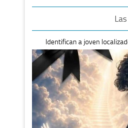
Las
Identifican a joven localiza