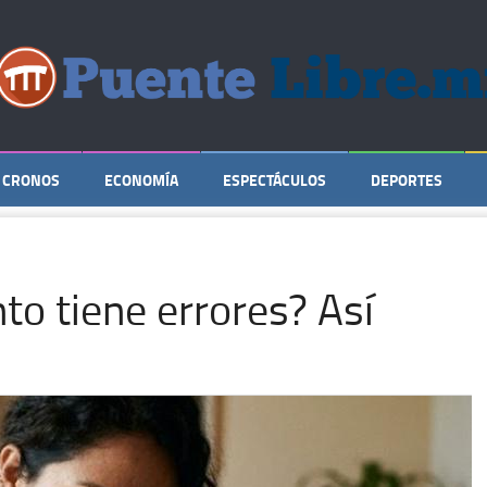
CRONOS
ECONOMÍA
ESPECTÁCULOS
DEPORTES
to tiene errores? Así