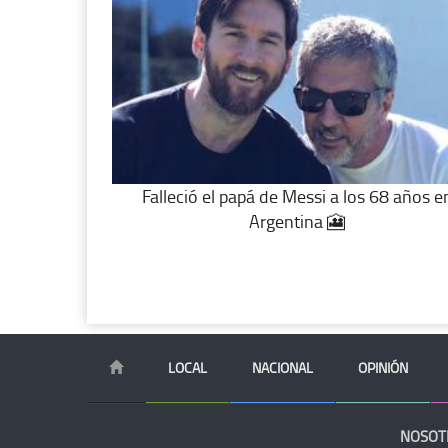
Falleció el papá de Messi a los 68 años e
Argentina 🎦
LOCAL
NACIONAL
OPINIÓN
NOSOT