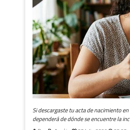
Si descargaste tu acta de nacimiento en 
dependerá de dónde se encuentre la inc