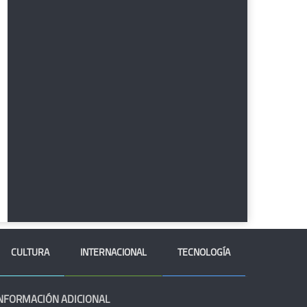
CULTURA
INTERNACIONAL
TECNOLOGÍA
NFORMACIÓN ADICIONAL