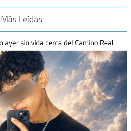
 Más Leídas
do ayer sin vida cerca del Camino Real