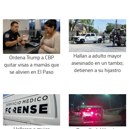
Hallan a adulto mayor
Ordena Trump a CBP
asesinado en un tambo;
quitar visas a mamás que
detienen a su hijastro
se alivien en El Paso