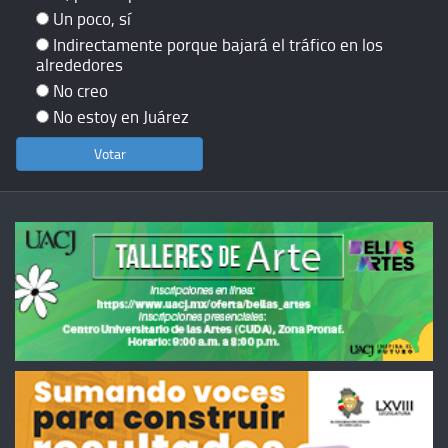
Un poco, sí
Indirectamente porque bajará el tráfico en los
alrededores
No creo
No estoy en Juárez