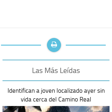
Las Más Leídas
Identifican a joven localizado ayer sin
vida cerca del Camino Real