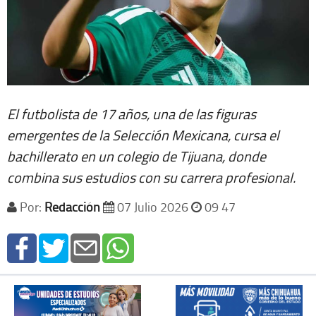
El futbolista de 17 años, una de las figuras
emergentes de la Selección Mexicana, cursa el
bachillerato en un colegio de Tijuana, donde
combina sus estudios con su carrera profesional.
Por:
Redacción
07 Julio 2026
09 47