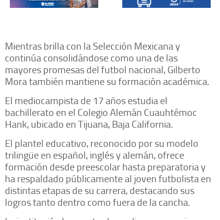
Mientras brilla con la Selección Mexicana y
continúa consolidándose como una de las
mayores promesas del futbol nacional, Gilberto
Mora también mantiene su formación académica.
El mediocampista de 17 años estudia el
bachillerato en el Colegio Alemán Cuauhtémoc
Hank, ubicado en Tijuana, Baja California.
El plantel educativo, reconocido por su modelo
trilingüe en español, inglés y alemán, ofrece
formación desde preescolar hasta preparatoria y
ha respaldado públicamente al joven futbolista en
distintas etapas de su carrera, destacando sus
logros tanto dentro como fuera de la cancha.