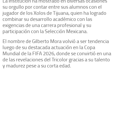
La institución ha mostrado en diversas ocasiones
su orgullo por contar entre sus alumnos con el
jugador de los Xolos de Tijuana, quien ha logrado
combinar su desarrollo académico con las
exigencias de una carrera profesional y su
participación con la Selección Mexicana.
El nombre de Gilberto Mora volvió a ser tendencia
luego de su destacada actuación en la Copa
Mundial de la FIFA 2026, donde se convirtió en una
de las revelaciones del Tricolor gracias a su talento
y madurez pese a su corta edad.