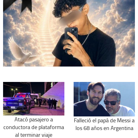
Atacó pasajero a
Falleció el papá de Messi a
conductora de plataforma
los 68 años en Argentina
al terminar viaje