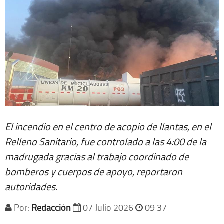
El incendio en el centro de acopio de llantas, en el
Relleno Sanitario, fue controlado a las 4:00 de la
madrugada gracias al trabajo coordinado de
bomberos y cuerpos de apoyo, reportaron
autoridades.
Por:
Redacción
07 Julio 2026
09 37