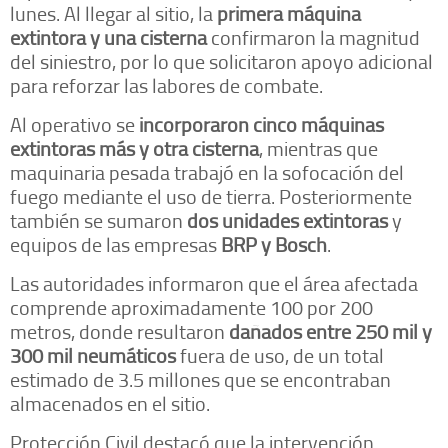
lunes. Al llegar al sitio, la
primera máquina
extintora y una cisterna
confirmaron la magnitud
del siniestro, por lo que solicitaron apoyo adicional
para reforzar las labores de combate.
Al operativo se
incorporaron cinco máquinas
extintoras más y otra cisterna
, mientras que
maquinaria pesada trabajó en la sofocación del
fuego mediante el uso de tierra. Posteriormente
también se sumaron
dos unidades extintoras
y
equipos de las empresas
BRP y Bosch
.
Las autoridades informaron que el área afectada
comprende aproximadamente 100 por 200
metros, donde resultaron
dañados entre 250 mil y
300 mil neumáticos
fuera de uso, de un total
estimado de 3.5 millones que se encontraban
almacenados en el sitio.
Protección Civil destacó que la intervención