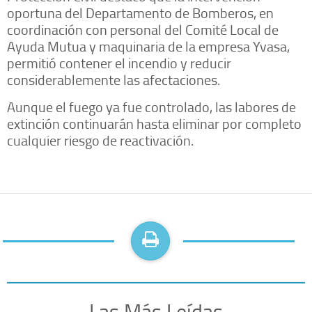
oportuna del Departamento de Bomberos, en
coordinación con personal del Comité Local de
Ayuda Mutua y maquinaria de la empresa Yvasa,
permitió contener el incendio y reducir
considerablemente las afectaciones.
Aunque el fuego ya fue controlado, las labores de
extinción continuarán hasta eliminar por completo
cualquier riesgo de reactivación.
Las Más Leídas