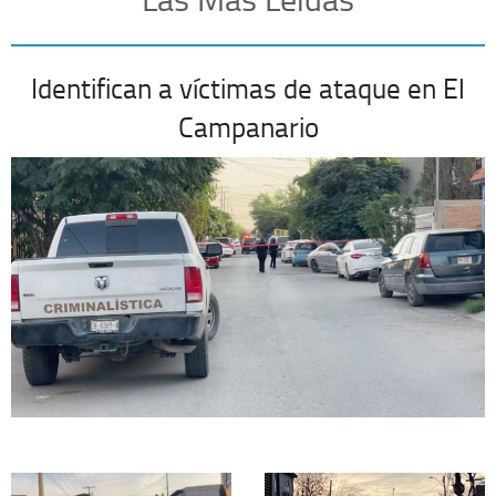
Identifican a víctimas de ataque en El
Campanario