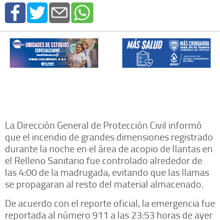
La Dirección General de Protección Civil informó
que el incendio de grandes dimensiones registrado
durante la noche en el área de acopio de llantas en
el Relleno Sanitario fue controlado alrededor de
las 4:00 de la madrugada, evitando que las llamas
se propagaran al resto del material almacenado.
De acuerdo con el reporte oficial, la emergencia fue
reportada al número 911 a las 23:53 horas de ayer