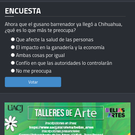
ENCUESTA
Ahora que el gusano barrenador ya llegó a Chihuahua,
¿qué es lo que más te preocupa?
Que afecte la salud de las personas
El impacto en la ganadería y la economía
Ambas cosas por igual
Confío en que las autoridades lo controlarán
No me preocupa