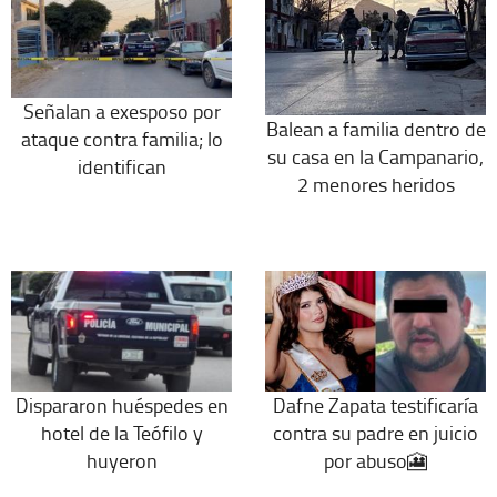
Señalan a exesposo por
Balean a familia dentro de
ataque contra familia; lo
su casa en la Campanario,
identifican
2 menores heridos
Dispararon huéspedes en
Dafne Zapata testificaría
hotel de la Teófilo y
contra su padre en juicio
huyeron
por abuso🎦