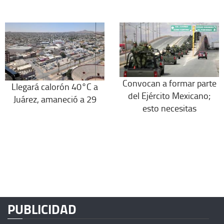
Convocan a formar parte
Llegará calorón 40°C a
del Ejército Mexicano;
Juárez, amaneció a 29
esto necesitas
PUBLICIDAD