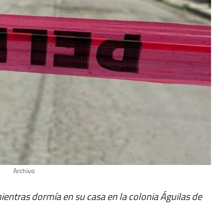
Archivo
entras dormía en su casa en la colonia Águilas de