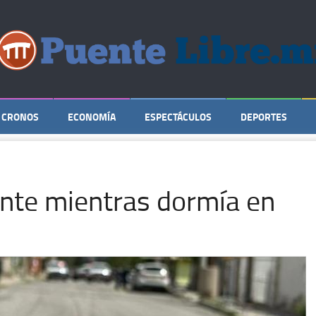
CRONOS
ECONOMÍA
ESPECTÁCULOS
DEPORTES
ente mientras dormía en