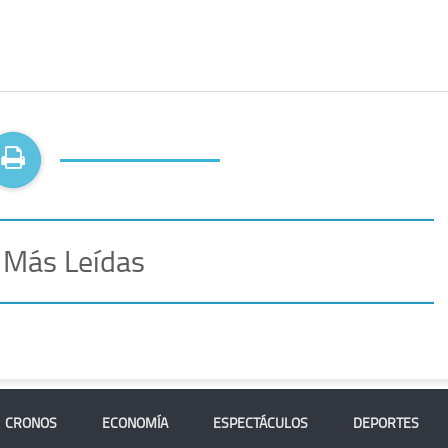
 Más Leídas
CRONOS
ECONOMÍA
ESPECTÁCULOS
DEPORTES