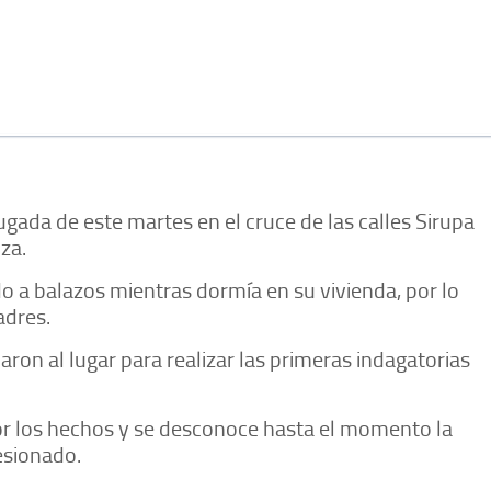
ada de este martes en el cruce de las calles Sirupa
za.
o a balazos mientras dormía en su vivienda, por lo
adres.
aron al lugar para realizar las primeras indagatorias
r los hechos y se desconoce hasta el momento la
esionado.