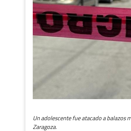
Un adolescente fue atacado a balazos mi
Zaragoza.