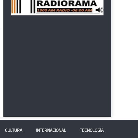
CULTURA
INTERNACIONAL
TECNOLOGÍA