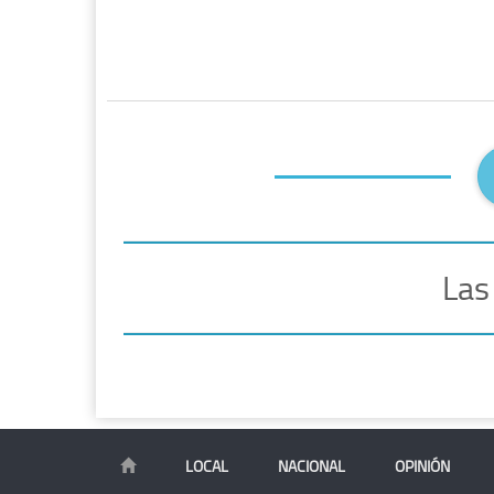
Las
LOCAL
NACIONAL
OPINIÓN