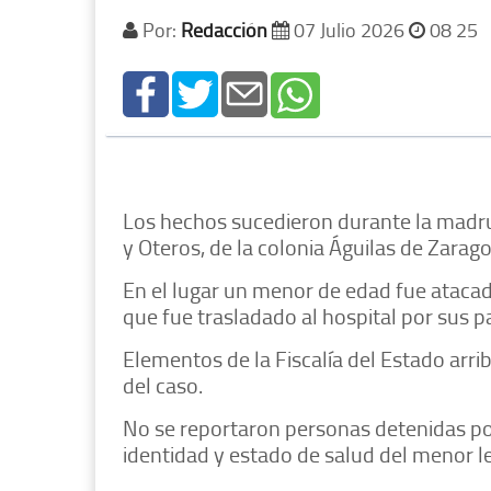
Por:
Redacción
07 Julio 2026
08 25
Los hechos sucedieron durante la madrug
y Oteros, de la colonia Águilas de Zarago
En el lugar un menor de edad fue atacad
que fue trasladado al hospital por sus p
Elementos de la Fiscalía del Estado arrib
del caso.
No se reportaron personas detenidas po
identidad y estado de salud del menor l