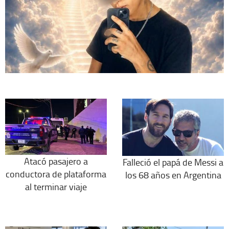
Atacó pasajero a
Falleció el papá de Messi a
conductora de plataforma
los 68 años en Argentina
al terminar viaje