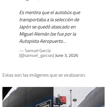
Es mentira que el autobús que
transportaba a la selección de
Japón se quedó atascado en
Miguel Alemán (se fue por la
Autopista Aeropuerto…
— Samuel García
(@samuel_garcias)
June 3, 2026
Estas son las imágenes que se viralizaron: