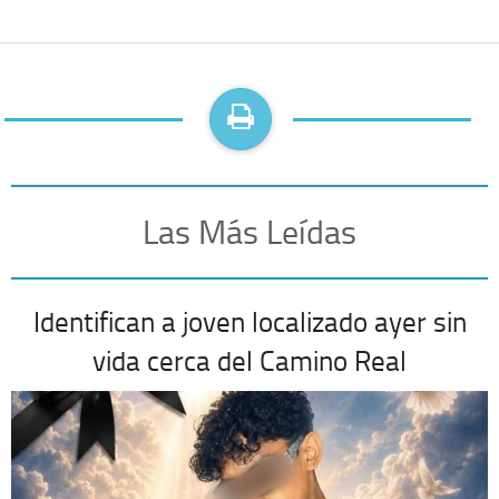
Las Más Leídas
Identifican a joven localizado ayer sin
vida cerca del Camino Real