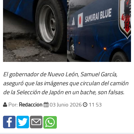
El gobernador de Nuevo León, Samuel García,
aseguró que las imágenes que circulan del camión
de la Selección de Japón en un bache, son falsas.
Por:
Redacción
03 Junio 2026
11 53