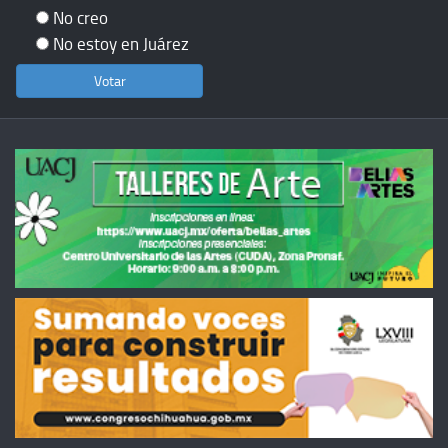
No creo
No estoy en Juárez