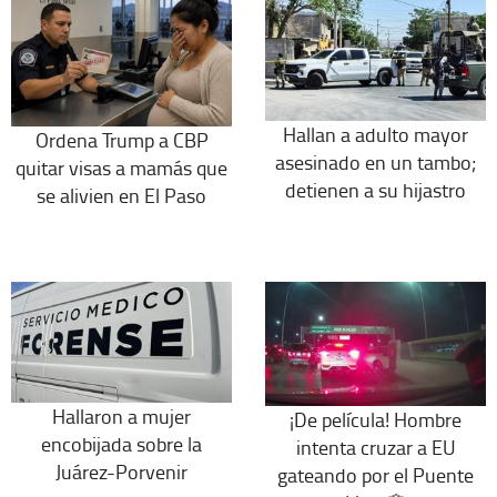
Hallan a adulto mayor
Ordena Trump a CBP
asesinado en un tambo;
quitar visas a mamás que
detienen a su hijastro
se alivien en El Paso
Hallaron a mujer
¡De película! Hombre
encobijada sobre la
intenta cruzar a EU
Juárez-Porvenir
gateando por el Puente