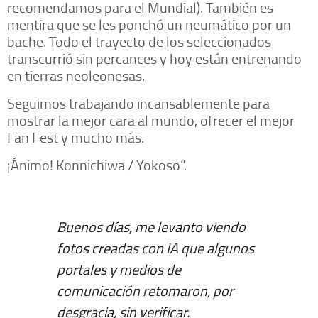
recomendamos para el Mundial). También es
mentira que se les ponchó un neumático por un
bache. Todo el trayecto de los seleccionados
transcurrió sin percances y hoy están entrenando
en tierras neoleonesas.
Seguimos trabajando incansablemente para
mostrar la mejor cara al mundo, ofrecer el mejor
Fan Fest y mucho más.
¡Ánimo! Konnichiwa / Yokoso”.
Buenos días, me levanto viendo
fotos creadas con IA que algunos
portales y medios de
comunicación retomaron, por
desgracia, sin verificar.