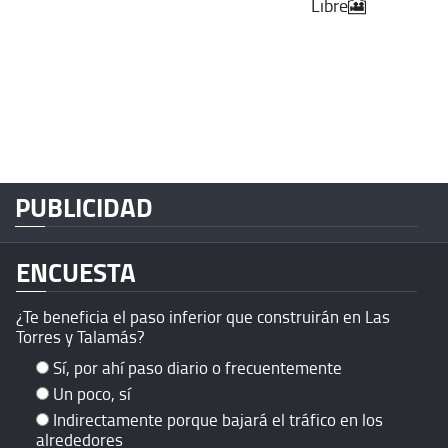
Libre🎦
PUBLICIDAD
ENCUESTA
¿Te beneficia el paso inferior que construirán en Las
Torres y Talamás?
Sí, por ahí paso diario o frecuentemente
Un poco, sí
Indirectamente porque bajará el tráfico en los
alrededores