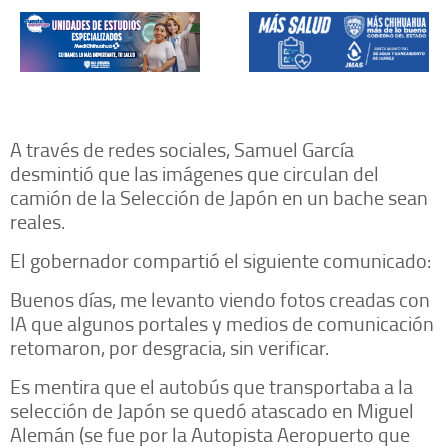
A través de redes sociales, Samuel García
desmintió que las imágenes que circulan del
camión de la Selección de Japón en un bache sean
reales.
El gobernador compartió el siguiente comunicado:
Buenos días, me levanto viendo fotos creadas con
IA que algunos portales y medios de comunicación
retomaron, por desgracia, sin verificar.
Es mentira que el autobús que transportaba a la
selección de Japón se quedó atascado en Miguel
Alemán (se fue por la Autopista Aeropuerto que