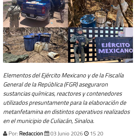
Elementos del Ejército Mexicano y de la Fiscalía
General de la República (FGR) aseguraron
sustancias químicas, reactores y contenedores
utilizados presuntamente para la elaboración de
metanfetamina en distintos operativos realizados
en el municipio de Culiacán, Sinaloa.
Por:
Redacción
03 Junio 2026
15 20