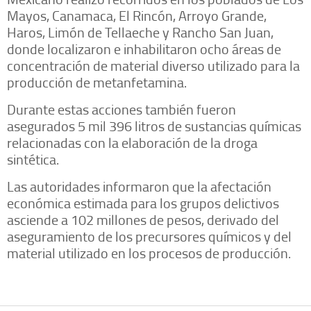
Mayos, Canamaca, El Rincón, Arroyo Grande,
Haros, Limón de Tellaeche y Rancho San Juan,
donde localizaron e inhabilitaron ocho áreas de
concentración de material diverso utilizado para la
producción de metanfetamina.
Durante estas acciones también fueron
asegurados 5 mil 396 litros de sustancias químicas
relacionadas con la elaboración de la droga
sintética.
Las autoridades informaron que la afectación
económica estimada para los grupos delictivos
asciende a 102 millones de pesos, derivado del
aseguramiento de los precursores químicos y del
material utilizado en los procesos de producción.