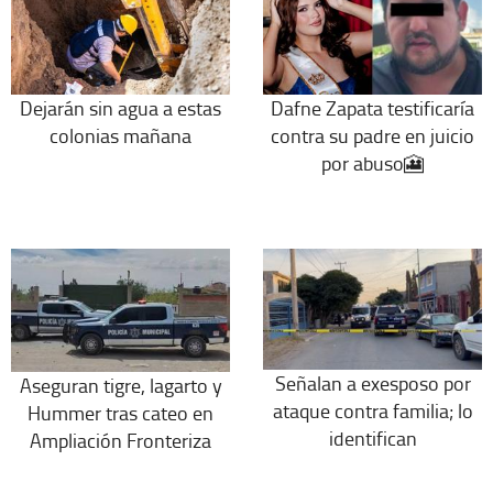
Dejarán sin agua a estas
Dafne Zapata testificaría
colonias mañana
contra su padre en juicio
por abuso🎦
Señalan a exesposo por
Aseguran tigre, lagarto y
ataque contra familia; lo
Hummer tras cateo en
identifican
Ampliación Fronteriza