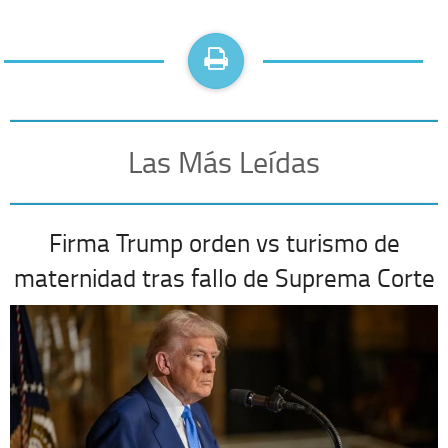
Las Más Leídas
Firma Trump orden vs turismo de
maternidad tras fallo de Suprema Corte