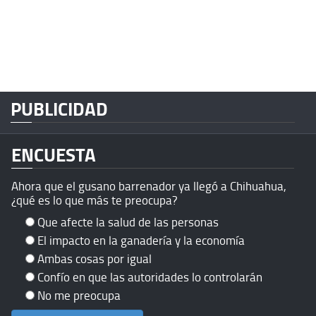
PUBLICIDAD
ENCUESTA
Ahora que el gusano barrenador ya llegó a Chihuahua,
¿qué es lo que más te preocupa?
Que afecte la salud de las personas
El impacto en la ganadería y la economía
Ambas cosas por igual
Confío en que las autoridades lo controlarán
No me preocupa