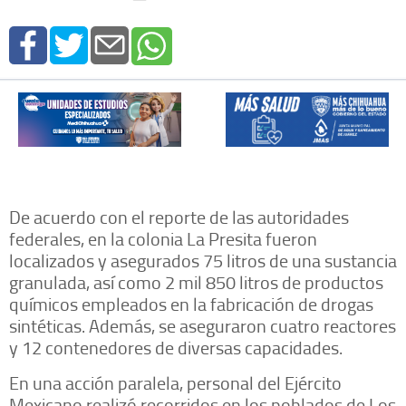
De acuerdo con el reporte de las autoridades
federales, en la colonia La Presita fueron
localizados y asegurados 75 litros de una sustancia
granulada, así como 2 mil 850 litros de productos
químicos empleados en la fabricación de drogas
sintéticas. Además, se aseguraron cuatro reactores
y 12 contenedores de diversas capacidades.
En una acción paralela, personal del Ejército
Mexicano realizó recorridos en los poblados de Los