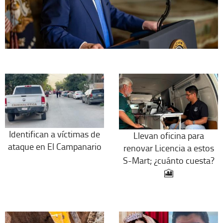
Identifican a víctimas de
Llevan oficina para
ataque en El Campanario
renovar Licencia a estos
S-Mart; ¿cuánto cuesta?
🎦