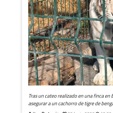
Tras un cateo realizado en una finca e
asegurar a un cachorro de tigre de be