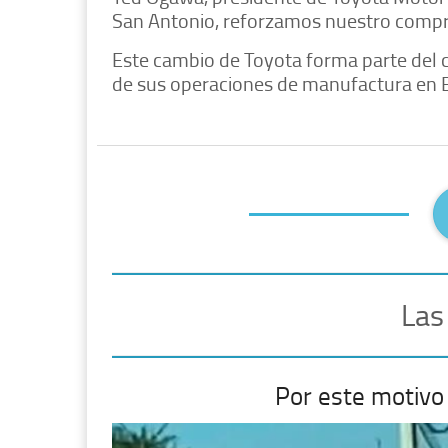
San Antonio, reforzamos nuestro compr
Este cambio de Toyota forma parte del c
de sus operaciones de manufactura en 
Las
Por este motivo 