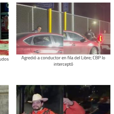
Agredió a conductor en fila del Libre; CBP lo
nudos
interceptó