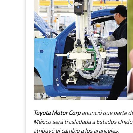
Toyota Motor Corp
anunció que parte de
México será trasladada a Estados Unidos
atribuyó el cambio a los aranceles.