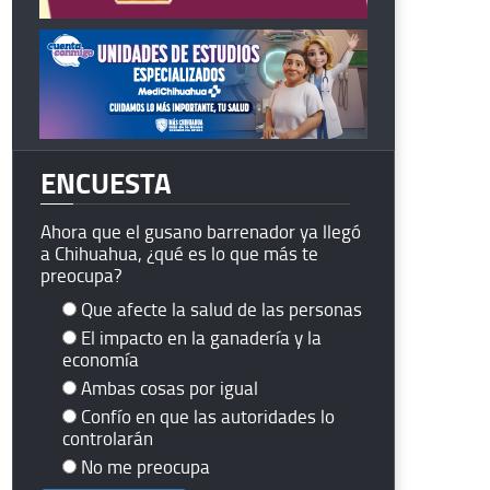
ENCUESTA
Ahora que el gusano barrenador ya llegó
a Chihuahua, ¿qué es lo que más te
preocupa?
Que afecte la salud de las personas
El impacto en la ganadería y la
economía
Ambas cosas por igual
Confío en que las autoridades lo
controlarán
No me preocupa