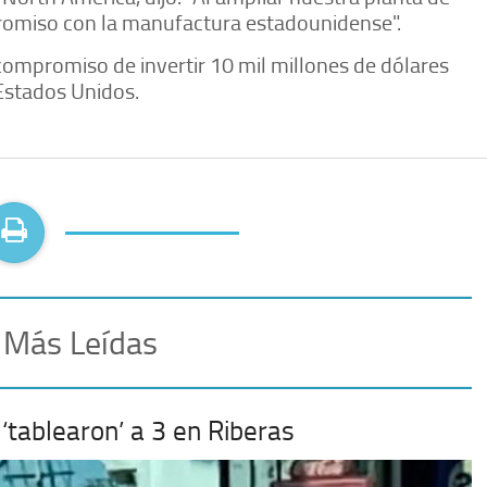
omiso con la manufactura estadounidense".
ompromiso de invertir 10 mil millones de dólares
Estados Unidos.
 Más Leídas
‘tablearon’ a 3 en Riberas