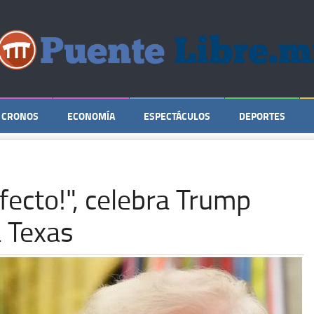
CRONOS
ECONOMÍA
ESPECTÁCULOS
DEPORTES
fecto!", celebra Trump
a Texas