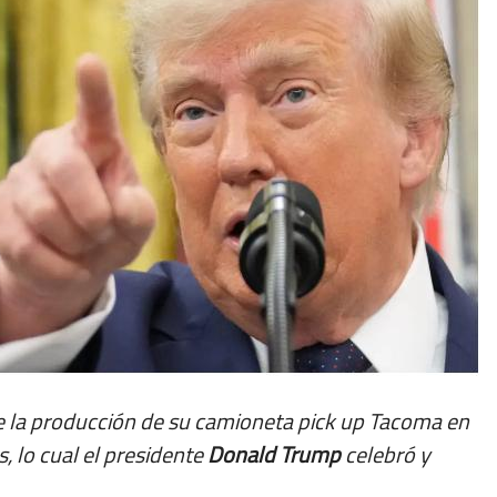
 la producción de su camioneta pick up Tacoma en
, lo cual el presidente
Donald Trump
celebró y