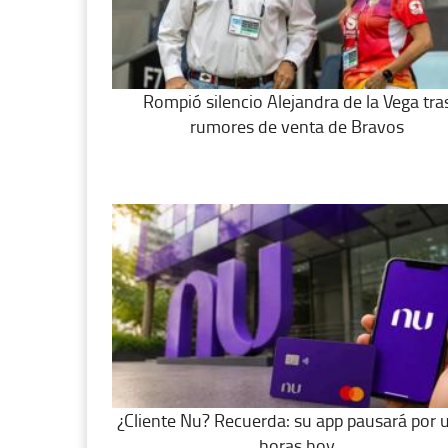
Rompió silencio Alejandra de la Vega tra
rumores de venta de Bravos
¿Cliente Nu? Recuerda: su app pausará por 
horas hoy