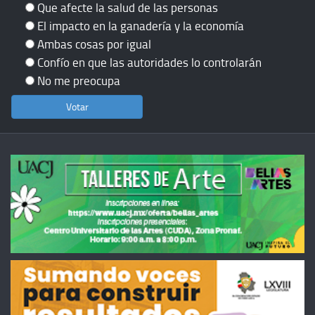
Que afecte la salud de las personas
El impacto en la ganadería y la economía
Ambas cosas por igual
Confío en que las autoridades lo controlarán
No me preocupa