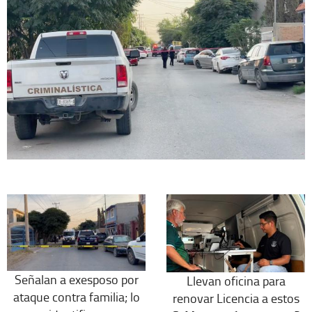
Señalan a exesposo por
Llevan oficina para
ataque contra familia; lo
renovar Licencia a estos