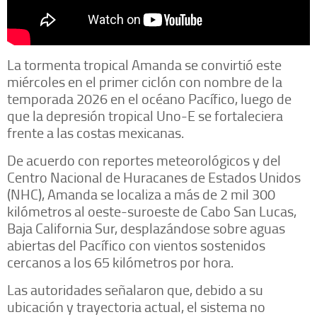
La tormenta tropical Amanda se convirtió este
miércoles en el primer ciclón con nombre de la
temporada 2026 en el océano Pacífico, luego de
que la depresión tropical Uno-E se fortaleciera
frente a las costas mexicanas.
De acuerdo con reportes meteorológicos y del
Centro Nacional de Huracanes de Estados Unidos
(NHC), Amanda se localiza a más de 2 mil 300
kilómetros al oeste-suroeste de Cabo San Lucas,
Baja California Sur, desplazándose sobre aguas
abiertas del Pacífico con vientos sostenidos
cercanos a los 65 kilómetros por hora.
Las autoridades señalaron que, debido a su
ubicación y trayectoria actual, el sistema no