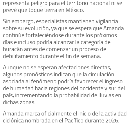
representa peligro para el territorio nacional ni se
prevé que toque tierra en México.
Sin embargo, especialistas mantienen vigilancia
sobre su evolución, ya que se espera que Amanda
continúe fortaleciéndose durante los próximos
días e incluso podría alcanzar la categoría de
huracán antes de comenzar un proceso de
debilitamiento durante el fin de semana.
Aunque no se esperan afectaciones directas,
algunos pronósticos indican que la circulación
asociada al fenómeno podría favorecer el ingreso
de humedad hacia regiones del occidente y sur del
país, incrementando la probabilidad de lluvias en
dichas zonas.
Amanda marca oficialmente el inicio de la actividad
ciclónica nombrada en el Pacífico durante 2026.