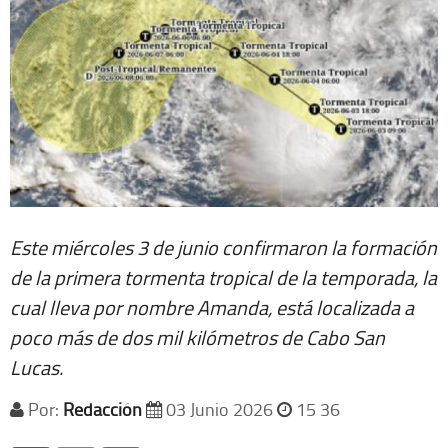
Este miércoles 3 de junio confirmaron la formación
de la primera tormenta tropical de la temporada, la
cual lleva por nombre Amanda, está localizada a
poco más de dos mil kilómetros de Cabo San
Lucas.
Por:
Redacción
03 Junio 2026
15 36