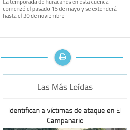
La temporada de huracanes en esta cuenca
comenzó el pasado 15 de mayo y se extenderá
hasta el 30 de noviembre.
Las Más Leídas
Identifican a víctimas de ataque en El
Campanario