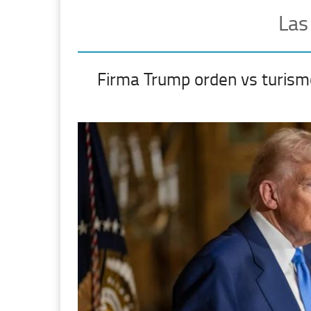
Las
Firma Trump orden vs turism