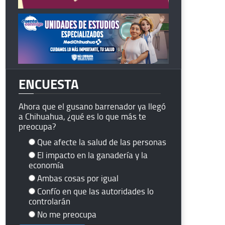
ENCUESTA
Ahora que el gusano barrenador ya llegó
a Chihuahua, ¿qué es lo que más te
preocupa?
Que afecte la salud de las personas
El impacto en la ganadería y la
economía
Ambas cosas por igual
Confío en que las autoridades lo
controlarán
No me preocupa