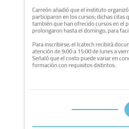
Carreón añadió que el instituto organizó
participaron en los cursos; dichas citas
también que han ofrecido cursos en el p
prolongaron hasta el domingo, para facil
Para inscribirse, el Icatech recibirá doc
atención de 9:00 a 15:00 de lunes a viern
Señaló que el costo puede variar en con
formación con requisitos distintos.