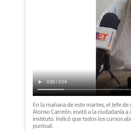
En la mañana de este martes, el Jefe de 
Alonso Carreón, invitó a la ciudadanía a 
instituto. Indicó que todos los cursos ab
puntual.