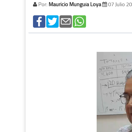
Por:
Mauricio Munguía Loya
07 Julio 2