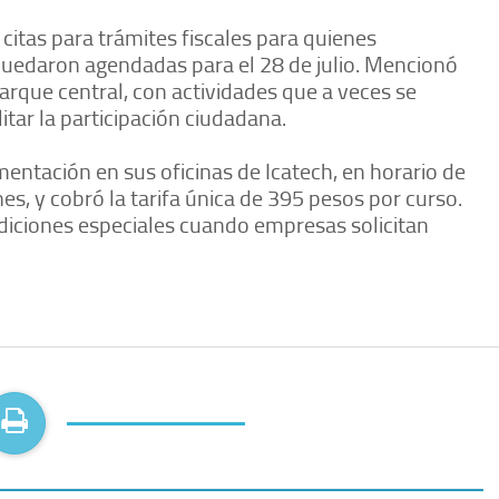
 citas para trámites fiscales para quienes
 quedaron agendadas para el 28 de julio. Mencionó
arque central, con actividades que a veces se
itar la participación ciudadana.
umentación en sus oficinas de Icatech, en horario de
es, y cobró la tarifa única de 395 pesos por curso.
diciones especiales cuando empresas solicitan