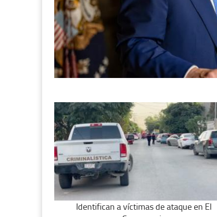
Identifican a víctimas de ataque en El