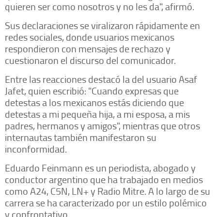
quieren ser como nosotros y no les da", afirmó.
Sus declaraciones se viralizaron rápidamente en
redes sociales, donde usuarios mexicanos
respondieron con mensajes de rechazo y
cuestionaron el discurso del comunicador.
Entre las reacciones destacó la del usuario Asaf
Jafet, quien escribió: "Cuando expresas que
detestas a los mexicanos estás diciendo que
detestas a mi pequeña hija, a mi esposa, a mis
padres, hermanos y amigos", mientras que otros
internautas también manifestaron su
inconformidad.
Eduardo Feinmann es un periodista, abogado y
conductor argentino que ha trabajado en medios
como A24, C5N, LN+ y Radio Mitre. A lo largo de su
carrera se ha caracterizado por un estilo polémico
y confrontativo.