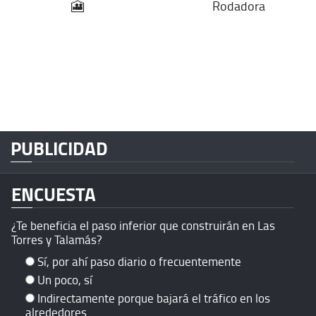
🎦
Rodadora
PUBLICIDAD
ENCUESTA
¿Te beneficia el paso inferior que construirán en Las
Torres y Talamás?
Sí, por ahí paso diario o frecuentemente
Un poco, sí
Indirectamente porque bajará el tráfico en los
alrededores