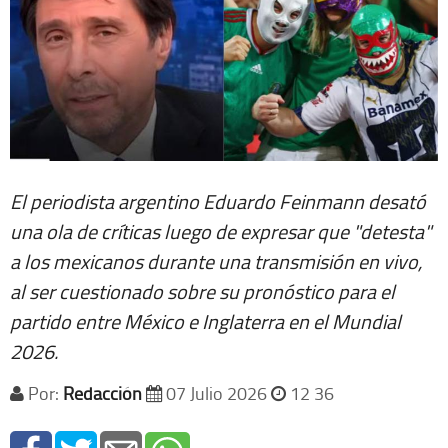
El periodista argentino Eduardo Feinmann desató
una ola de críticas luego de expresar que "detesta"
a los mexicanos durante una transmisión en vivo,
al ser cuestionado sobre su pronóstico para el
partido entre México e Inglaterra en el Mundial
2026.
Por:
Redacción
07 Julio 2026
12 36