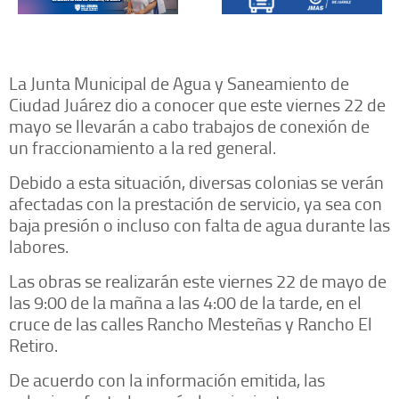
La Junta Municipal de Agua y Saneamiento de
Ciudad Juárez dio a conocer que este viernes 22 de
mayo se llevarán a cabo trabajos de conexión de
un fraccionamiento a la red general.
Debido a esta situación, diversas colonias se verán
afectadas con la prestación de servicio, ya sea con
baja presión o incluso con falta de agua durante las
labores.
Las obras se realizarán este viernes 22 de mayo de
las 9:00 de la mañna a las 4:00 de la tarde, en el
cruce de las calles Rancho Mesteñas y Rancho El
Retiro.
De acuerdo con la información emitida, las