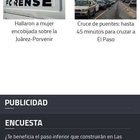
Hallaron a mujer
Cruce de puentes: hasta
encobijada sobre la
45 minutos para cruzar a
Juárez-Porvenir
El Paso
PUBLICIDAD
ENCUESTA
¿Te beneficia el paso inferior que construirán en Las