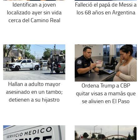
Identifican a joven
Falleció el papá de Messi a
localizado ayer sin vida
los 68 años en Argentina
cerca del Camino Real
Hallan a adulto mayor
Ordena Trump a CBP
asesinado en un tambo;
quitar visas a mamás que
detienen a su hijastro
se alivien en El Paso