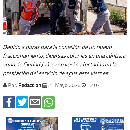
Debido a obras para la conexión de un nuevo
fraccionamiento, diversas colonias en una céntrica
zona de Ciudad Juárez se verán afectadas en la
prestación del servicio de agua este viernes.
Por:
Redacción
21 Mayo 2026
12 07