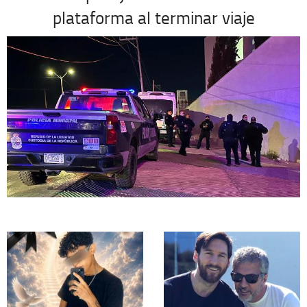
plataforma al terminar viaje