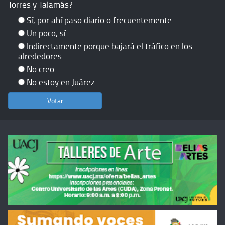
Torres y Talamás?
Sí, por ahí paso diario o frecuentemente
Un poco, sí
Indirectamente porque bajará el tráfico en los
alrededores
No creo
No estoy en Juárez