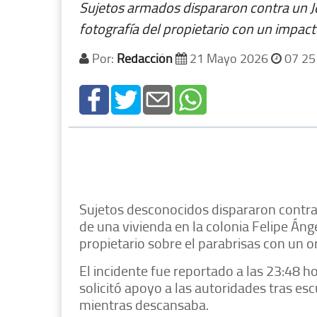
Sujetos armados dispararon contra un Je
fotografía del propietario con un impact
Por:
Redacción
21 Mayo 2026
07 25
Sujetos desconocidos dispararon contr
de una vivienda en la colonia Felipe Án
propietario sobre el parabrisas con un ori
El incidente fue reportado a las 23:48 h
solicitó apoyo a las autoridades tras e
mientras descansaba.