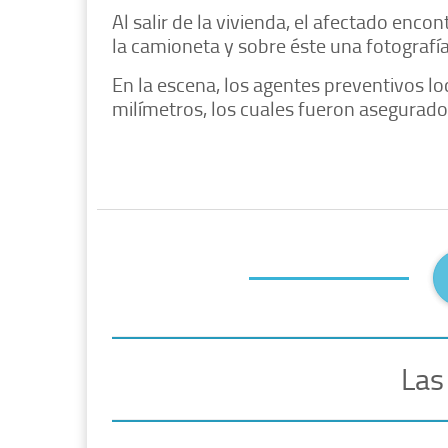
Al salir de la vivienda, el afectado enc
la camioneta y sobre éste una fotografí
En la escena, los agentes preventivos loc
milímetros, los cuales fueron asegurado
Las