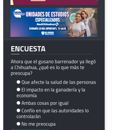
ENCUESTA
Ahora que el gusano barrenador ya llegó
a Chihuahua, ¿qué es lo que más te
preocupa?
Que afecte la salud de las personas
El impacto en la ganadería y la
economía
Ambas cosas por igual
Confío en que las autoridades lo
controlarán
No me preocupa