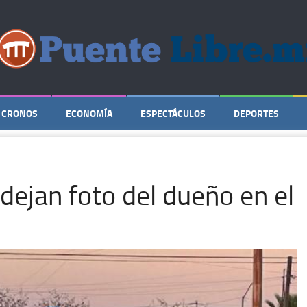
CRONOS
ECONOMÍA
ESPECTÁCULOS
DEPORTES
dejan foto del dueño en el