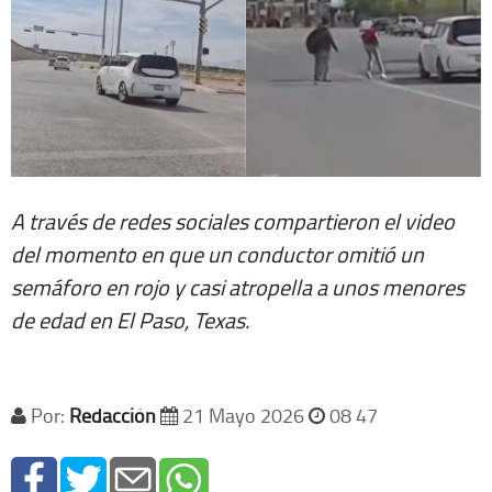
A través de redes sociales compartieron el video
del momento en que un conductor omitió un
semáforo en rojo y casi atropella a unos menores
de edad en El Paso, Texas.
Por:
Redacción
21 Mayo 2026
08 47