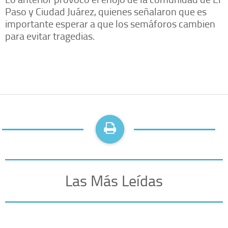
Paso y Ciudad Juárez, quienes señalaron que es
importante esperar a que los semáforos cambien
para evitar tragedias.
Las Más Leídas