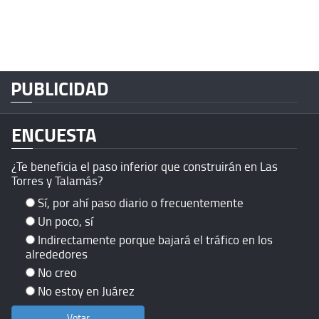
PUBLICIDAD
ENCUESTA
¿Te beneficia el paso inferior que construirán en Las
Torres y Talamás?
Sí, por ahí paso diario o frecuentemente
Un poco, sí
Indirectamente porque bajará el tráfico en los
alrededores
No creo
No estoy en Juárez