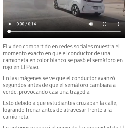
El video compartido en redes sociales muestra el
momento exacto en que el conductor de una
camioneta en color blanco se pasó el semáforo en
rojo en El Paso.
En las imágenes se ve que el conductor avanzó
segundos antes de que el semáforo cambiara a
verde, provocando casi una tragedia.
Esto debido a que estudiantes cruzaban la calle,
logrando frenar antes de atravesar frente a la
camioneta.
Lo anterior provocó el enojo de la comunidad de El