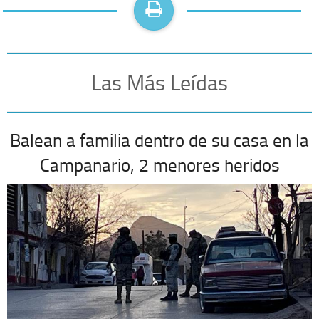
Las Más Leídas
Balean a familia dentro de su casa en la
Campanario, 2 menores heridos