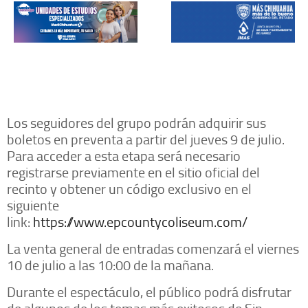
Los seguidores del grupo podrán adquirir sus
boletos en preventa a partir del jueves 9 de julio.
Para acceder a esta etapa será necesario
registrarse previamente en el sitio oficial del
recinto y obtener un código exclusivo en el
siguiente
link:
https://www.epcountycoliseum.com/
La venta general de entradas comenzará el viernes
10 de julio a las 10:00 de la mañana.
Durante el espectáculo, el público podrá disfrutar