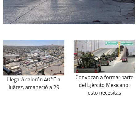
Convocan a formar parte
Llegará calorón 40°C a
del Ejército Mexicano;
Juárez, amaneció a 29
esto necesitas