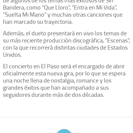
de algunos de los temas más exitosos de Sin
Bandera, como "Que Lloro", "Entra en Mi Vida",
"Suelta Mi Mano" y muchas otras canciones que
han marcado su trayectoria.
Además, el dueto presentará en vivo los temas de
su más reciente producción discográfica, "Escenas",
con la que recorrerá distintas ciudades de Estados
Unidos.
El concierto en El Paso será el encargado de abrir
oficialmente esta nueva gira, por lo que se espera
una noche llena de nostalgia, romance y los
grandes éxitos que han acompañado a sus
seguidores durante más de dos décadas.