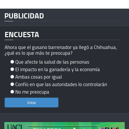
PUBLICIDAD
ENCUESTA
Ahora que el gusano barrenador ya llegó a Chihuahua,
¿qué es lo que más te preocupa?
Que afecte la salud de las personas
El impacto en la ganadería y la economía
Ambas cosas por igual
Confío en que las autoridades lo controlarán
No me preocupa