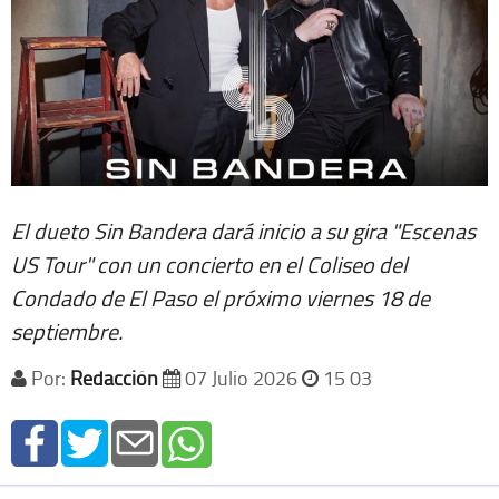
El dueto Sin Bandera dará inicio a su gira "Escenas
US Tour" con un concierto en el Coliseo del
Condado de El Paso el próximo viernes 18 de
septiembre.
Por:
Redacción
07 Julio 2026
15 03