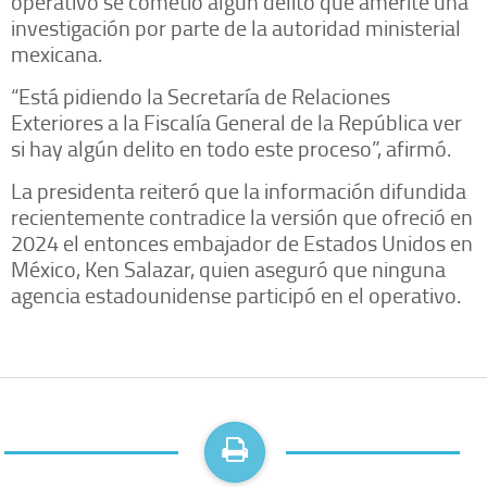
operativo se cometió algún delito que amerite una
investigación por parte de la autoridad ministerial
mexicana.
“Está pidiendo la Secretaría de Relaciones
Exteriores a la Fiscalía General de la República ver
si hay algún delito en todo este proceso”, afirmó.
La presidenta reiteró que la información difundida
recientemente contradice la versión que ofreció en
2024 el entonces embajador de Estados Unidos en
México, Ken Salazar, quien aseguró que ninguna
agencia estadounidense participó en el operativo.