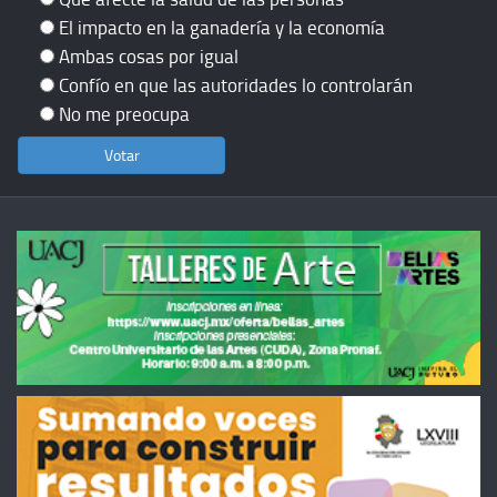
El impacto en la ganadería y la economía
Ambas cosas por igual
Confío en que las autoridades lo controlarán
No me preocupa