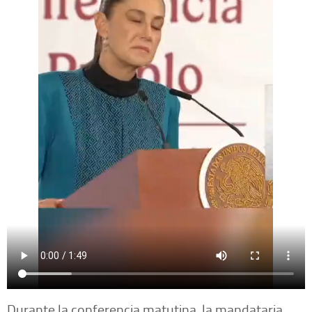
Durante la conferencia matutina, la mandataria