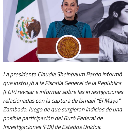
La presidenta Claudia Sheinbaum Pardo informó
que instruyó a la Fiscalía General de la República
(FGR) revisar e informar sobre las investigaciones
relacionadas con la captura de Ismael “El Mayo”
Zambada, luego de que surgieran indicios de una
posible participación del Buró Federal de
Investigaciones (FBI) de Estados Unidos.