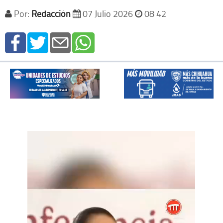
Por:
Redacción
07 Julio 2026
08 42