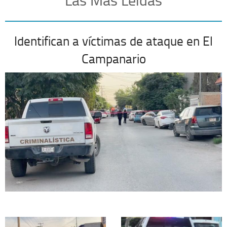
Identifican a víctimas de ataque en El
Campanario