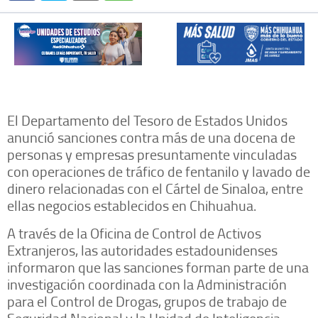
El Departamento del Tesoro de Estados Unidos
anunció sanciones contra más de una docena de
personas y empresas presuntamente vinculadas
con operaciones de tráfico de fentanilo y lavado de
dinero relacionadas con el Cártel de Sinaloa, entre
ellas negocios establecidos en Chihuahua.
A través de la Oficina de Control de Activos
Extranjeros, las autoridades estadounidenses
informaron que las sanciones forman parte de una
investigación coordinada con la Administración
para el Control de Drogas, grupos de trabajo de
Seguridad Nacional y la Unidad de Inteligencia