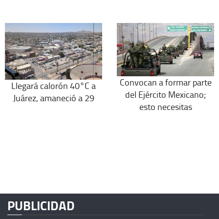
Convocan a formar parte
Llegará calorón 40°C a
del Ejército Mexicano;
Juárez, amaneció a 29
esto necesitas
PUBLICIDAD