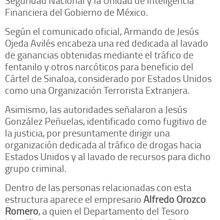
Financiera del Gobierno de México.
Según el comunicado oficial, Armando de Jesús
Ojeda Avilés encabeza una red dedicada al lavado
de ganancias obtenidas mediante el tráfico de
fentanilo y otros narcóticos para beneficio del
Cártel de Sinaloa, considerado por Estados Unidos
como una Organización Terrorista Extranjera.
Asimismo, las autoridades señalaron a Jesús
González Peñuelas, identificado como fugitivo de
la justicia, por presuntamente dirigir una
organización dedicada al tráfico de drogas hacia
Estados Unidos y al lavado de recursos para dicho
grupo criminal.
Dentro de las personas relacionadas con esta
estructura aparece el empresario
Alfredo Orozco
Romero
, a quien el Departamento del Tesoro