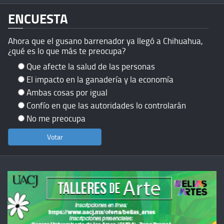
ENCUESTA
Ahora que el gusano barrenador ya llegó a Chihuahua,
¿qué es lo que más te preocupa?
Que afecte la salud de las personas
El impacto en la ganadería y la economía
Ambas cosas por igual
Confío en que las autoridades lo controlarán
No me preocupa