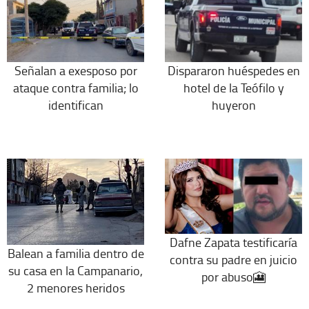
Señalan a exesposo por
Dispararon huéspedes en
ataque contra familia; lo
hotel de la Teófilo y
identifican
huyeron
Dafne Zapata testificaría
Balean a familia dentro de
contra su padre en juicio
su casa en la Campanario,
por abuso🎦
2 menores heridos