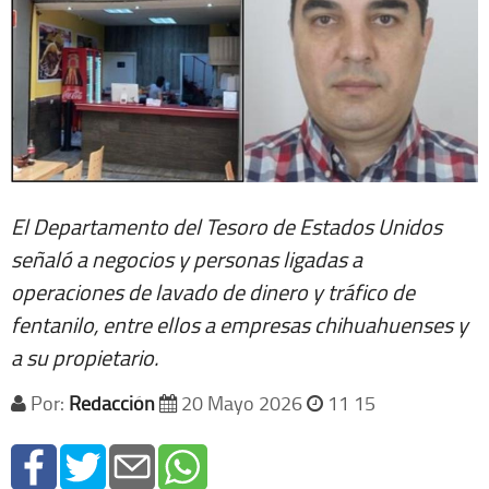
El Departamento del Tesoro de Estados Unidos
señaló a negocios y personas ligadas a
operaciones de lavado de dinero y tráfico de
fentanilo, entre ellos a empresas chihuahuenses y
a su propietario.
Por:
Redacción
20 Mayo 2026
11 15