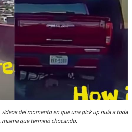
n videos del momento en que una pick up huía a toda
so, misma que terminó chocando.