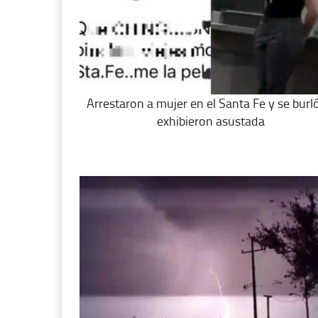
Arrestaron a mujer en el Santa Fe y se burló
exhibieron asustada