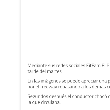
Mediante sus redes sociales FitFam El 
tarde del martes.
En las imágenes se puede apreciar una pi
por el freeway rebasando a los demás c
Segundos después el conductor chocó co
la que circulaba.