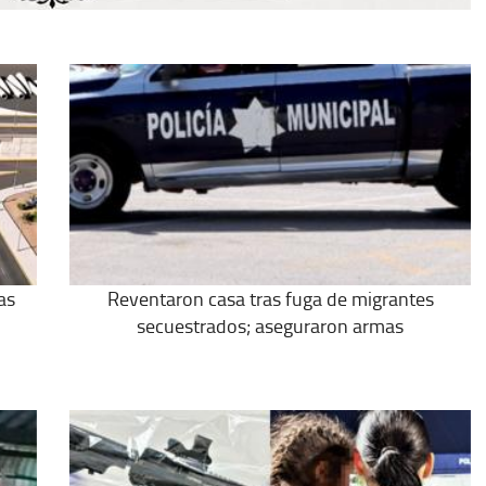
as
Reventaron casa tras fuga de migrantes
secuestrados; aseguraron armas