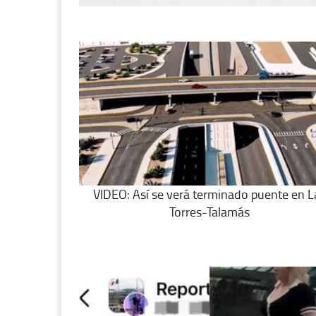
VIDEO: Así se verá terminado puente en L
Torres-Talamás