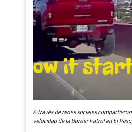
A través de redes sociales compartiero
velocidad de la Border Patrol en El Pa