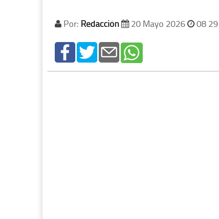
Por:
Redacción
20 Mayo 2026
08 29