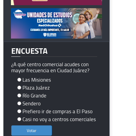
ENCUESTA
¿A qué centro comercial acudes con
mayor frecuencia en Ciudad Juárez?
Las Misiones
Plaza Juárez
Río Grande
Sendero
Prefiero ir de compras a El Paso
Casi no voy a centros comerciales