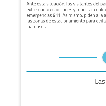
Ante esta situación, los visitantes del 
extremar precauciones y reportar cualq
emergencias
911
. Asimismo, piden a la 
las zonas de estacionamiento para evitar
juarenses.
Las