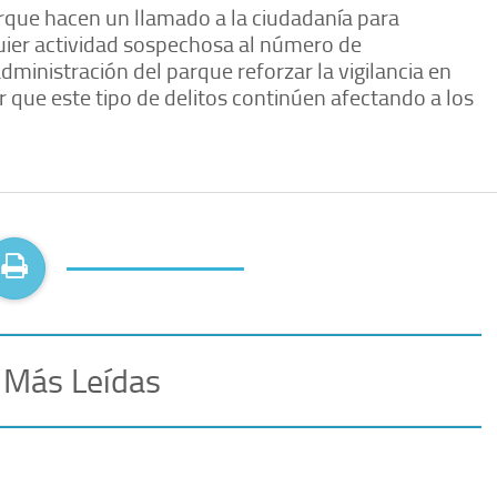
parque hacen un llamado a la ciudadanía para
uier actividad sospechosa al número de
administración del parque reforzar la vigilancia en
 que este tipo de delitos continúen afectando a los
 Más Leídas