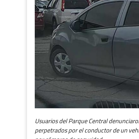
Usuarios del Parque Central denunciaron
perpetrados por el conductor de un vehí