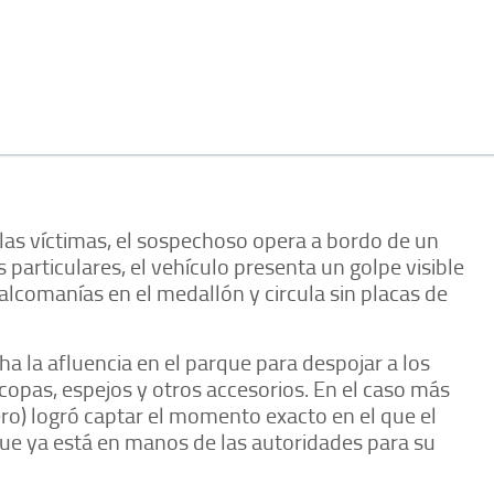
las víctimas, el sospechoso opera a bordo de un
 particulares, el vehículo presenta un golpe visible
alcomanías en el medallón y circula sin placas de
ha la afluencia en el parque para despojar a los
opas, espejos y otros accesorios. En el caso más
ro) logró captar el momento exacto en el que el
ue ya está en manos de las autoridades para su