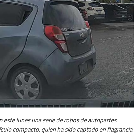
 este lunes una serie de robos de autopartes
culo compacto, quien ha sido captado en flagrancia