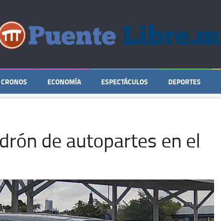
CRONOS
ECONOMÍA
ESPECTÁCULOS
DEPORTES
adrón de autopartes en el