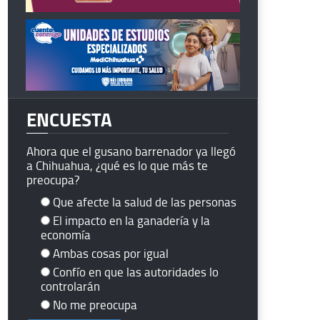
ENCUESTA
Ahora que el gusano barrenador ya llegó
a Chihuahua, ¿qué es lo que más te
preocupa?
Que afecte la salud de las personas
El impacto en la ganadería y la
economía
Ambas cosas por igual
Confío en que las autoridades lo
controlarán
No me preocupa