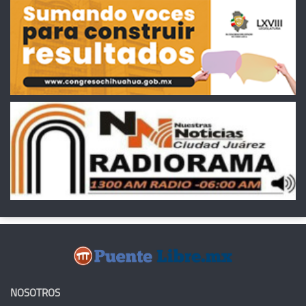
NOSOTROS