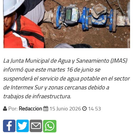
La Junta Municipal de Agua y Saneamiento (JMAS)
informó que este martes 16 de junio se
suspenderá el servicio de agua potable en el sector
de Intermex Sur y zonas cercanas debido a
trabajos de infraestructura.
Por:
Redacción
15 Junio 2026
14 53