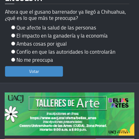
Ahora que el gusano barrenador ya llegó a Chihuahua,
¿qué es lo que más te preocupa?
Que afecte la salud de las personas
El impacto en la ganadería y la economía
Ambas cosas por igual
Confío en que las autoridades lo controlarán
No me preocupa