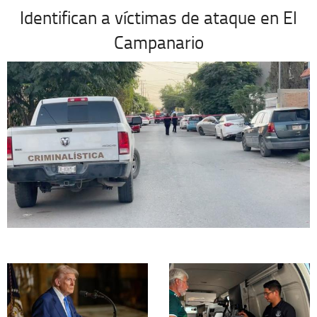
Identifican a víctimas de ataque en El
Campanario