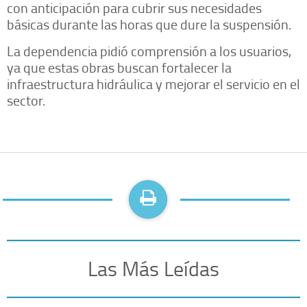
con anticipación para cubrir sus necesidades
básicas durante las horas que dure la suspensión.
La dependencia pidió comprensión a los usuarios,
ya que estas obras buscan fortalecer la
infraestructura hidráulica y mejorar el servicio en el
sector.
Las Más Leídas