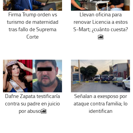
Firma Trump orden vs
Llevan oficina para
turismo de maternidad
renovar Licencia a estos
tras fallo de Suprema
S-Mart; ¿cuánto cuesta?
Corte
🎦
Dafne Zapata testificaría
Señalan a exesposo por
contra su padre en juicio
ataque contra familia; lo
por abuso🎦
identifican