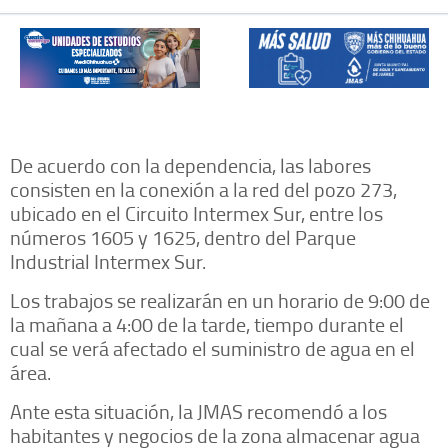
De acuerdo con la dependencia, las labores
consisten en la conexión a la red del pozo 273,
ubicado en el Circuito Intermex Sur, entre los
números 1605 y 1625, dentro del Parque
Industrial Intermex Sur.
Los trabajos se realizarán en un horario de 9:00 de
la mañana a 4:00 de la tarde, tiempo durante el
cual se verá afectado el suministro de agua en el
área.
Ante esta situación, la JMAS recomendó a los
habitantes y negocios de la zona almacenar agua