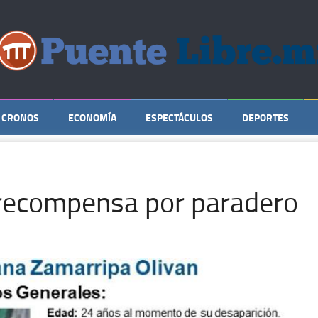
CRONOS
ECONOMÍA
ESPECTÁCULOS
DEPORTES
 recompensa por paradero