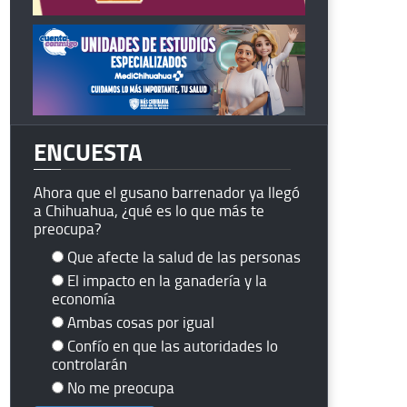
ENCUESTA
Ahora que el gusano barrenador ya llegó
a Chihuahua, ¿qué es lo que más te
preocupa?
Que afecte la salud de las personas
El impacto en la ganadería y la
economía
Ambas cosas por igual
Confío en que las autoridades lo
controlarán
No me preocupa