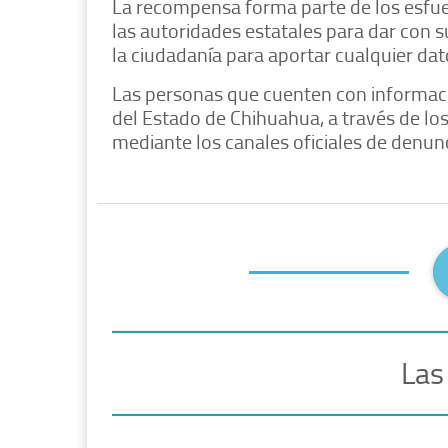
La recompensa forma parte de los esfu
las autoridades estatales para dar con su
la ciudadanía para aportar cualquier dat
Las personas que cuenten con informac
del Estado de Chihuahua, a través de los
mediante los canales oficiales de denunc
Las