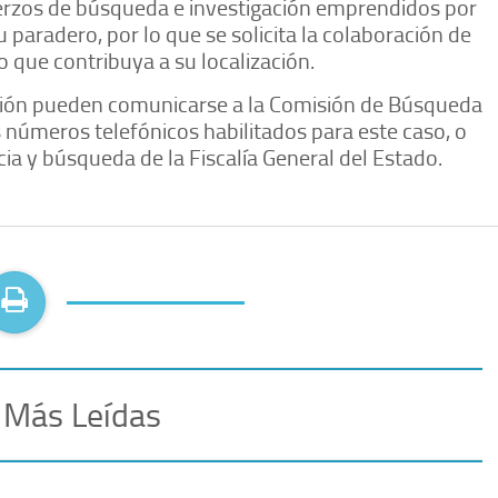
erzos de búsqueda e investigación emprendidos por
 paradero, por lo que se solicita la colaboración de
o que contribuya a su localización.
ión pueden comunicarse a la Comisión de Búsqueda
 números telefónicos habilitados para este caso, o
ia y búsqueda de la Fiscalía General del Estado.
 Más Leídas