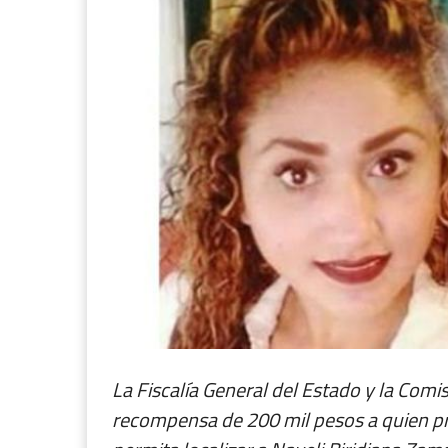
La Fiscalía General del Estado y la Co
recompensa de 200 mil pesos a quien pro