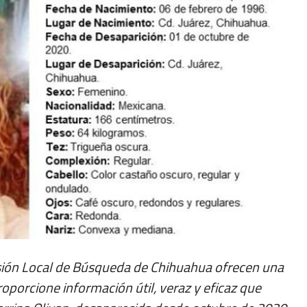
misión Local de Búsqueda de Chihuahua ofrecen una
porcione información útil, veraz y eficaz que