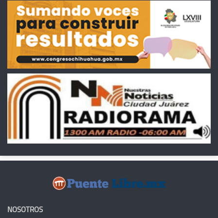
NOSOTROS