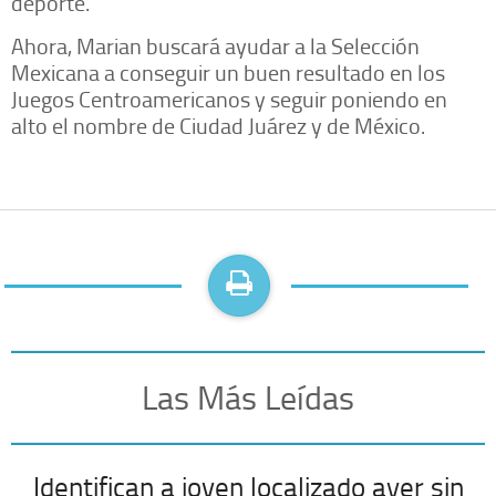
deporte.
Ahora, Marian buscará ayudar a la Selección
Mexicana a conseguir un buen resultado en los
Juegos Centroamericanos y seguir poniendo en
alto el nombre de Ciudad Juárez y de México.
Las Más Leídas
Identifican a joven localizado ayer sin