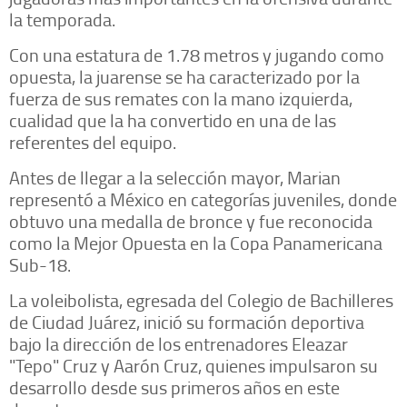
la temporada.
Con una estatura de 1.78 metros y jugando como
opuesta, la juarense se ha caracterizado por la
fuerza de sus remates con la mano izquierda,
cualidad que la ha convertido en una de las
referentes del equipo.
Antes de llegar a la selección mayor, Marian
representó a México en categorías juveniles, donde
obtuvo una medalla de bronce y fue reconocida
como la Mejor Opuesta en la Copa Panamericana
Sub-18.
La voleibolista, egresada del Colegio de Bachilleres
de Ciudad Juárez, inició su formación deportiva
bajo la dirección de los entrenadores Eleazar
"Tepo" Cruz y Aarón Cruz, quienes impulsaron su
desarrollo desde sus primeros años en este