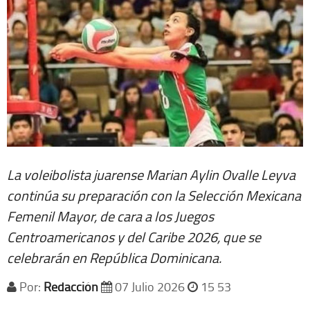
La voleibolista juarense Marian Aylin Ovalle Leyva
continúa su preparación con la Selección Mexicana
Femenil Mayor, de cara a los Juegos
Centroamericanos y del Caribe 2026, que se
celebrarán en República Dominicana.
Por:
Redacción
07 Julio 2026
15 53