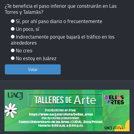
¿Te beneficia el paso inferior que construirán en Las
Torres y Talamás?
Sí, por ahí paso diario o frecuentemente
Un poco, sí
Indirectamente porque bajará el tráfico en los
alrededores
No creo
No estoy en Juárez