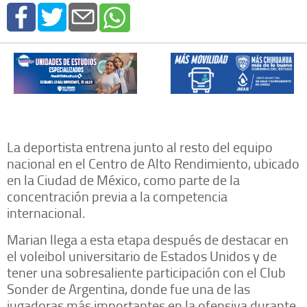
La deportista entrena junto al resto del equipo
nacional en el Centro de Alto Rendimiento, ubicado
en la Ciudad de México, como parte de la
concentración previa a la competencia
internacional.
Marian llega a esta etapa después de destacar en
el voleibol universitario de Estados Unidos y de
tener una sobresaliente participación con el Club
Sonder de Argentina, donde fue una de las
jugadoras más importantes en la ofensiva durante