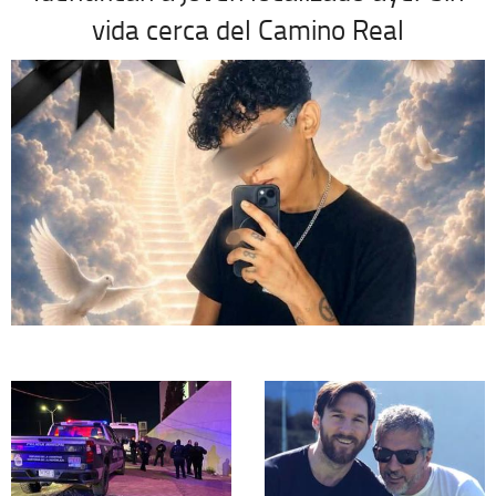
vida cerca del Camino Real