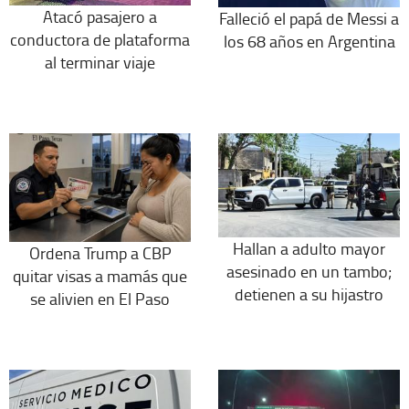
Atacó pasajero a
Falleció el papá de Messi a
conductora de plataforma
los 68 años en Argentina
al terminar viaje
Hallan a adulto mayor
Ordena Trump a CBP
asesinado en un tambo;
quitar visas a mamás que
detienen a su hijastro
se alivien en El Paso