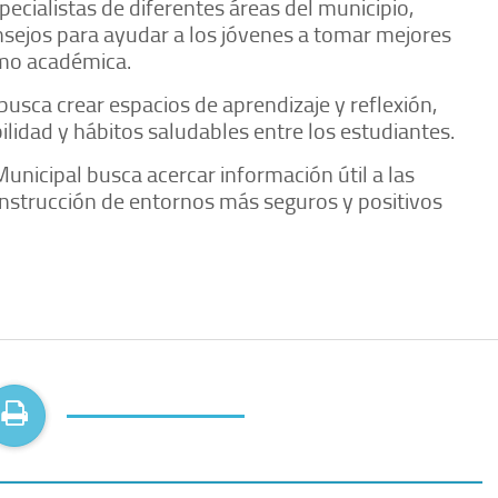
pecialistas de diferentes áreas del municipio,
sejos para ayudar a los jóvenes a tomar mejores
omo académica.
usca crear espacios de aprendizaje y reflexión,
idad y hábitos saludables entre los estudiantes.
Municipal busca acercar información útil a las
onstrucción de entornos más seguros y positivos