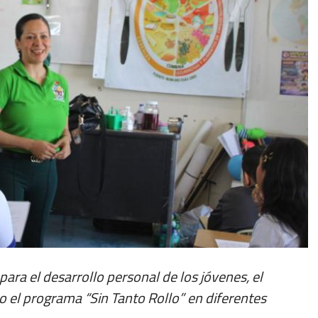
para el desarrollo personal de los jóvenes, el
 el programa “Sin Tanto Rollo” en diferentes