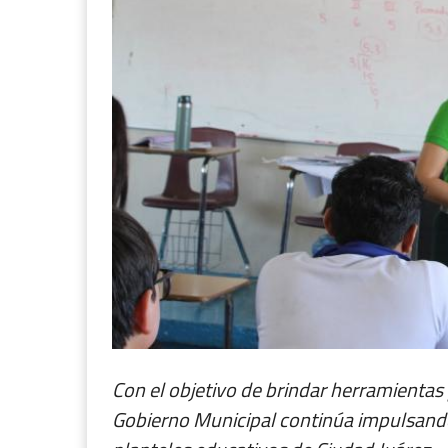
Con el objetivo de brindar herramientas 
Gobierno Municipal continúa impulsando