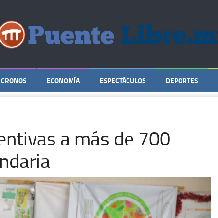
CRONOS
ECONOMÍA
ESPECTÁCULOS
DEPORTES
ventivas a más de 700
ndaria