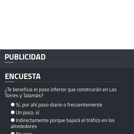
PUBLICIDAD
ENCUESTA
¿Te beneficia el paso inferior que construirán en Las
Torres y Talamás?
Sí, por ahí paso diario o frecuentemente
Un poco, sí
Indirectamente porque bajará el tráfico en los
alrededores
No creo