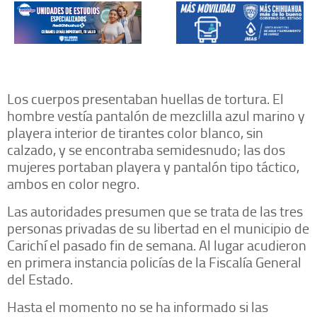
Los cuerpos presentaban huellas de tortura. El
hombre vestía pantalón de mezclilla azul marino y
playera interior de tirantes color blanco, sin
calzado, y se encontraba semidesnudo; las dos
mujeres portaban playera y pantalón tipo táctico,
ambos en color negro.
Las autoridades presumen que se trata de las tres
personas privadas de su libertad en el municipio de
Carichí el pasado fin de semana. Al lugar acudieron
en primera instancia policías de la Fiscalía General
del Estado.
Hasta el momento no se ha informado si las