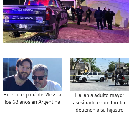
Falleció el papá de Messi a
Hallan a adulto mayor
los 68 años en Argentina
asesinado en un tambo;
detienen a su hijastro