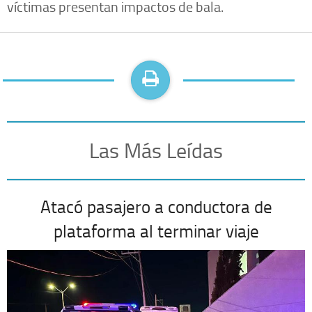
víctimas presentan impactos de bala.
Las Más Leídas
Atacó pasajero a conductora de
plataforma al terminar viaje