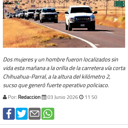
Dos mujeres y un hombre fueron localizados sin
vida esta mañana a la orilla de la carretera vía corta
Chihuahua-Parral, a la altura del kilómetro 2,
sucso que generó fuerte operativo policiaco.
Por:
Redacción
03 Junio 2026
11 50