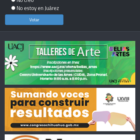
No estoy en Juárez