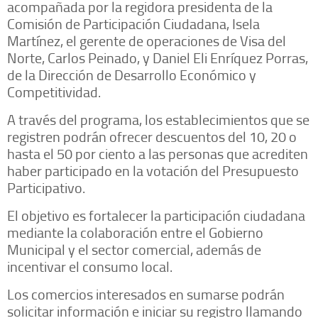
acompañada por la regidora presidenta de la
Comisión de Participación Ciudadana, Isela
Martínez, el gerente de operaciones de Visa del
Norte, Carlos Peinado, y Daniel Eli Enríquez Porras,
de la Dirección de Desarrollo Económico y
Competitividad.
A través del programa, los establecimientos que se
registren podrán ofrecer descuentos del 10, 20 o
hasta el 50 por ciento a las personas que acrediten
haber participado en la votación del Presupuesto
Participativo.
El objetivo es fortalecer la participación ciudadana
mediante la colaboración entre el Gobierno
Municipal y el sector comercial, además de
incentivar el consumo local.
Los comercios interesados en sumarse podrán
solicitar información e iniciar su registro llamando