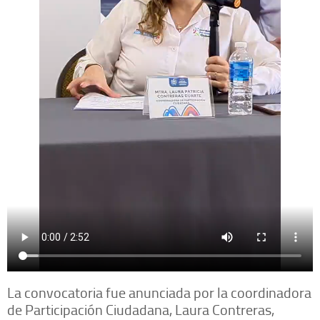
La convocatoria fue anunciada por la coordinadora
de Participación Ciudadana, Laura Contreras,