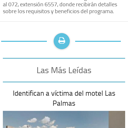
al 072, extensión 6557, donde recibirán detalles
sobre los requisitos y beneficios del programa.
Las Más Leídas
Identifican a víctima del motel Las
Palmas