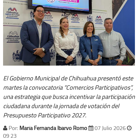
El Gobierno Municipal de Chihuahua presentó este
martes la convocatoria “Comercios Participativos”,
una estrategia que busca incentivar la participación
ciudadana durante la jornada de votación del
Presupuesto Participativo 2027.
Por:
María Fernanda Ibarvo Romo
07 Julio 2026
09 23