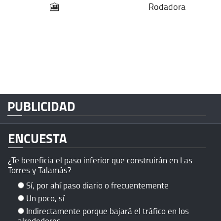
🎦
Rodadora
PUBLICIDAD
ENCUESTA
¿Te beneficia el paso inferior que construirán en Las
Torres y Talamás?
Sí, por ahí paso diario o frecuentemente
Un poco, sí
Indirectamente porque bajará el tráfico en los
alrededores