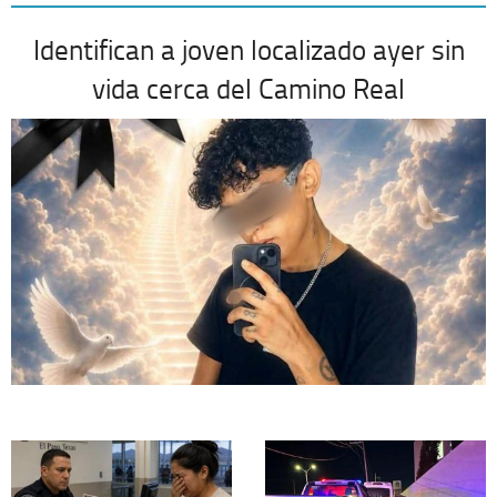
Identifican a joven localizado ayer sin
vida cerca del Camino Real