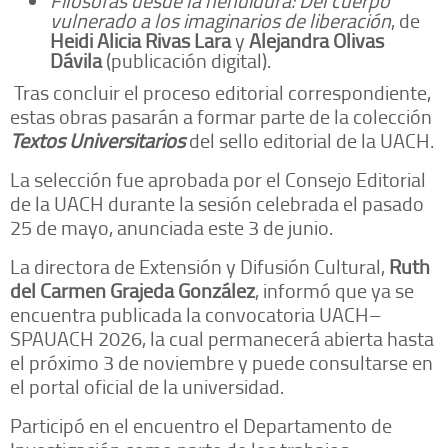
vulnerado a los imaginarios de liberación
, de
Heidi Alicia Rivas Lara
y
Alejandra Olivas
Dávila
(publicación digital).
Tras concluir el proceso editorial correspondiente,
estas obras pasarán a formar parte de la colección
Textos Universitarios
del sello editorial de la UACH.
La selección fue aprobada por el Consejo Editorial
de la UACH durante la sesión celebrada el pasado
25 de mayo, anunciada este 3 de junio.
La directora de Extensión y Difusión Cultural,
Ruth
del Carmen Grajeda González
, informó que ya se
encuentra publicada la convocatoria UACH–
SPAUACH 2026, la cual permanecerá abierta hasta
el próximo 3 de noviembre y puede consultarse en
el portal oficial de la universidad.
Participó en el encuentro el Departamento de