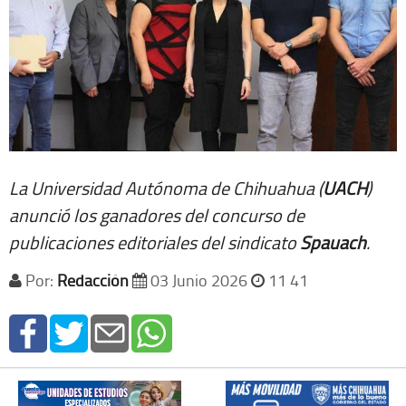
La Universidad Autónoma de Chihuahua (
UACH
)
anunció los ganadores del concurso de
publicaciones editoriales del sindicato
Spauach
.
Por:
Redacción
03 Junio 2026
11 41