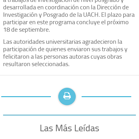
desarrollada en coordinación con la Dirección de
Investigación y Posgrado de la UACH. El plazo para
participar en este programa concluye el próximo
18 de septiembre.
Las autoridades universitarias agradecieron la
participación de quienes enviaron sus trabajos y
felicitaron a las personas autoras cuyas obras
resultaron seleccionadas.
Las Más Leídas