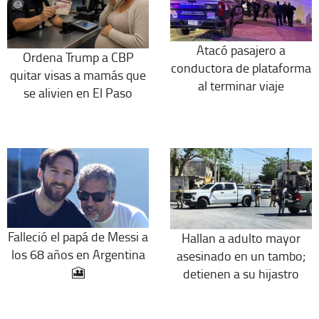
Atacó pasajero a
Ordena Trump a CBP
conductora de plataforma
quitar visas a mamás que
al terminar viaje
se alivien en El Paso
Falleció el papá de Messi a
Hallan a adulto mayor
los 68 años en Argentina
asesinado en un tambo;
🎦
detienen a su hijastro