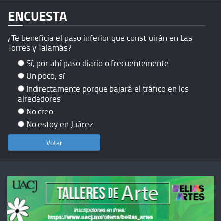
ENCUESTA
¿Te beneficia el paso inferior que construirán en Las
Torres y Talamás?
Sí, por ahí paso diario o frecuentemente
Un poco, sí
Indirectamente porque bajará el tráfico en los
alrededores
No creo
No estoy en Juárez