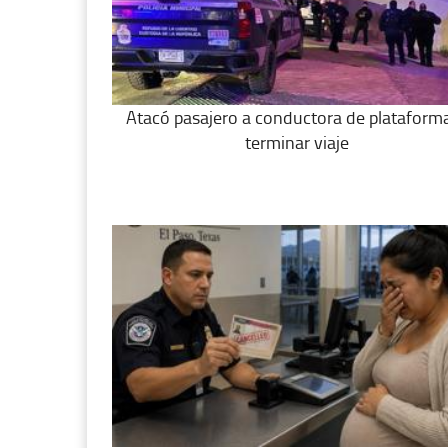
Atacó pasajero a conductora de plataforma
terminar viaje