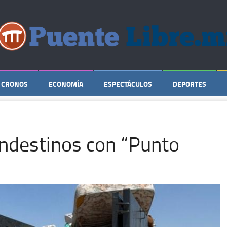
CRONOS
ECONOMÍA
ESPECTÁCULOS
DEPORTES
andestinos con “Punto