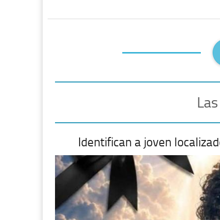
Las
Identifican a joven localiza