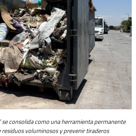
a” se consolida como una herramienta permanente
e residuos voluminosos y prevenir tiraderos