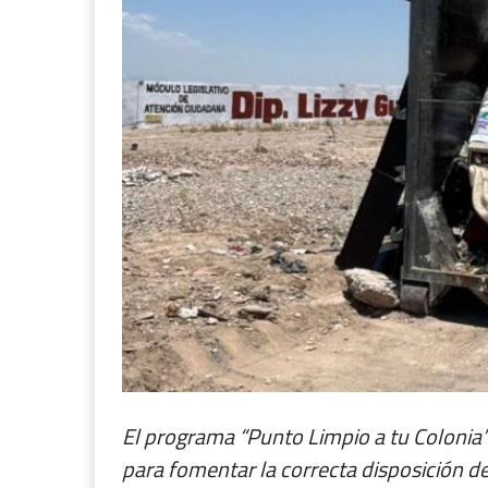
El programa “Punto Limpio a tu Coloni
para fomentar la correcta disposición d