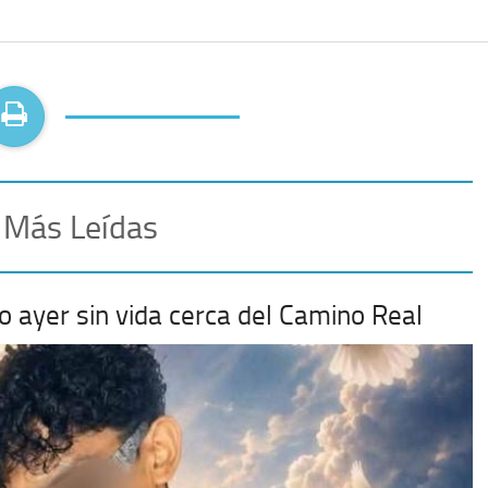
 Más Leídas
do ayer sin vida cerca del Camino Real