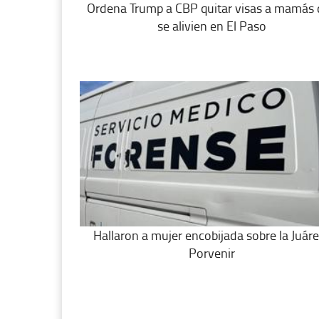
Ordena Trump a CBP quitar visas a mamás
se alivien en El Paso
Hallaron a mujer encobijada sobre la Juáre
Porvenir