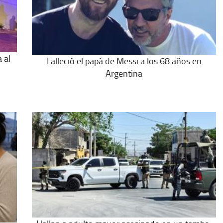
 al
Falleció el papá de Messi a los 68 años en
Argentina