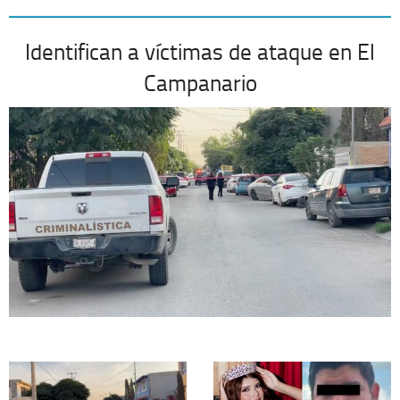
Identifican a víctimas de ataque en El
Campanario