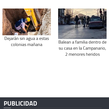
Dejarán sin agua a estas
Balean a familia dentro de
colonias mañana
su casa en la Campanario,
2 menores heridos
PUBLICIDAD