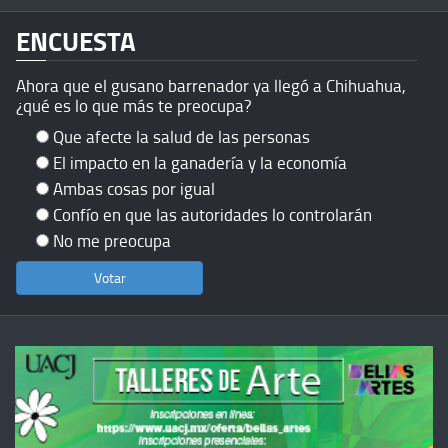
ENCUESTA
Ahora que el gusano barrenador ya llegó a Chihuahua,
¿qué es lo que más te preocupa?
Que afecte la salud de las personas
El impacto en la ganadería y la economía
Ambas cosas por igual
Confío en que las autoridades lo controlarán
No me preocupa