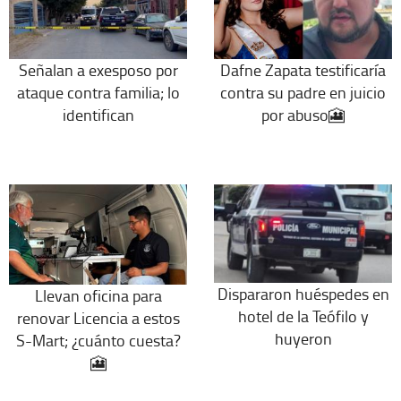
Señalan a exesposo por
Dafne Zapata testificaría
ataque contra familia; lo
contra su padre en juicio
identifican
por abuso🎦
Dispararon huéspedes en
Llevan oficina para
hotel de la Teófilo y
renovar Licencia a estos
huyeron
S-Mart; ¿cuánto cuesta?
🎦