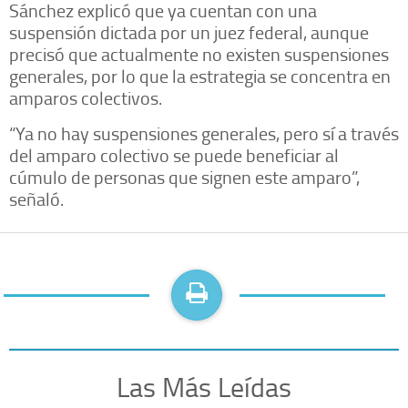
Sánchez explicó que ya cuentan con una
suspensión dictada por un juez federal, aunque
precisó que actualmente no existen suspensiones
generales, por lo que la estrategia se concentra en
amparos colectivos.
“Ya no hay suspensiones generales, pero sí a través
del amparo colectivo se puede beneficiar al
cúmulo de personas que signen este amparo”,
señaló.
Las Más Leídas