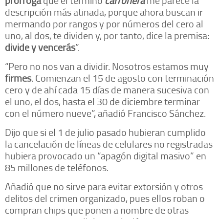
descripción más atinada, porque ahora buscan ir
mermando por rangos y por números del cero al
uno, al dos, te dividen y, por tanto, dice la premisa:
divide y vencerás
”.
“Pero no nos van a dividir. Nosotros estamos muy
firmes
. Comienzan el 15 de agosto con terminación
cero y de ahí cada 15 días de manera sucesiva con
el uno, el dos, hasta el 30 de diciembre terminar
con el número nueve”, añadió Francisco Sánchez.
Dijo que si el 1 de julio pasado hubieran cumplido
la cancelación de líneas de celulares no registradas
hubiera provocado un “apagón digital masivo” en
85 millones de teléfonos.
Añadió que no sirve para evitar extorsión y otros
delitos del crimen organizado, pues ellos roban o
compran chips que ponen a nombre de otras