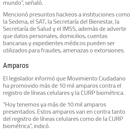
mundo”, señaló.
Mencionó presuntos hackeos a instituciones como
la Sedena, el SAT, la Secretaría del Bienestar, la
Secretaría de Salud y el IMSS, además de advertir
que datos personales, domicilios, cuentas
bancarias y expedientes médicos pueden ser
utilizados para fraudes, amenazas o extorsiones.
Amparos
El legislador informó que Movimiento Ciudadano
ha promovido más de 10 mil amparos contra el
registro de líneas celulares y la CURP biométrica.
“Hoy tenemos ya más de 10 mil amparos
presentados. Estos amparos van en contra tanto
del registro de líneas celulares como de la CURP
biométrica”, indicó.