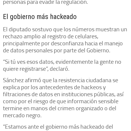
personas para evadir la regulación.
El gobierno más hackeado
El diputado sostuvo que los números muestran un
rechazo amplio al registro de celulares,
principalmente por desconfianza hacia el manejo
de datos personales por parte del Gobierno.
“Si tú ves esos datos, evidentemente la gente no
quiere registrarse”, declaró.
Sánchez afirmó que la resistencia ciudadana se
explica por los antecedentes de hackeos y
filtraciones de datos en instituciones públicas, así
como por el riesgo de que información sensible
termine en manos del crimen organizado o del
mercado negro.
“Estamos ante el gobierno más hackeado del