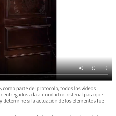
ue, como parte del protocolo, todos los videos
n entregados a la autoridad ministerial para que
 y determine si la actuación de los elementos fue