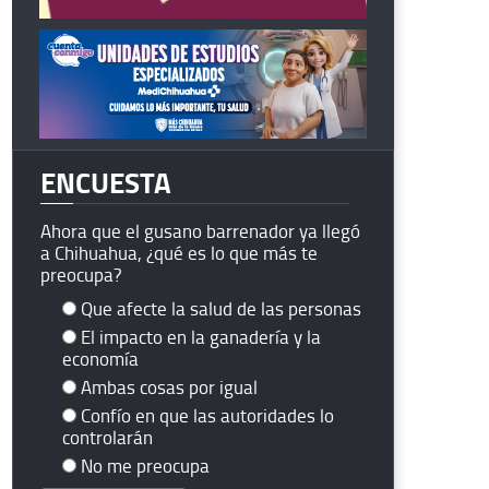
ENCUESTA
Ahora que el gusano barrenador ya llegó
a Chihuahua, ¿qué es lo que más te
preocupa?
Que afecte la salud de las personas
El impacto en la ganadería y la
economía
Ambas cosas por igual
Confío en que las autoridades lo
controlarán
No me preocupa