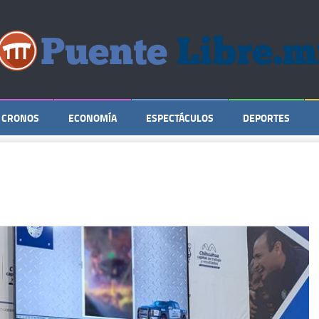
CRONOS
ECONOMÍA
ESPECTÁCULOS
DEPORTES