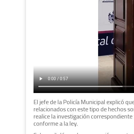
El jefe de la Policía Municipal explicó q
relacionados con este tipo de hechos so
realice la investigación correspondiente
conforme a la ley.