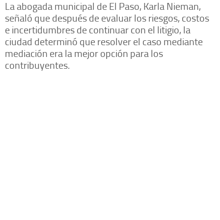
La abogada municipal de El Paso, Karla Nieman,
señaló que después de evaluar los riesgos, costos
e incertidumbres de continuar con el litigio, la
ciudad determinó que resolver el caso mediante
mediación era la mejor opción para los
contribuyentes.