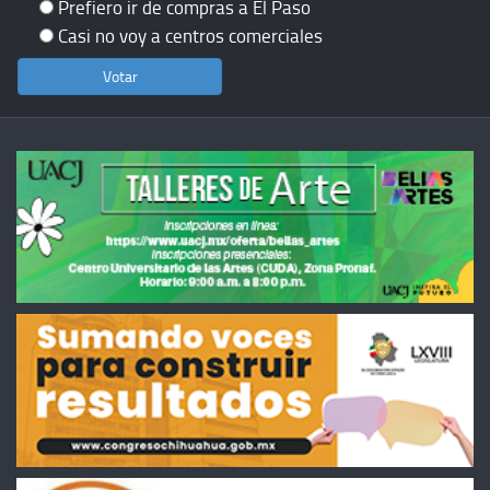
Prefiero ir de compras a El Paso
Casi no voy a centros comerciales