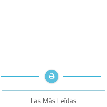
Las Más Leídas