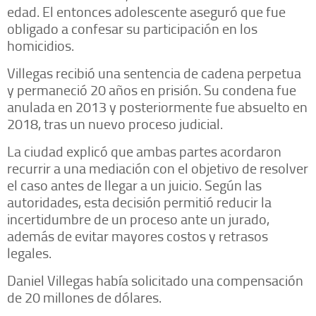
edad. El entonces adolescente aseguró que fue
obligado a confesar su participación en los
homicidios.
Villegas recibió una sentencia de cadena perpetua
y permaneció 20 años en prisión. Su condena fue
anulada en 2013 y posteriormente fue absuelto en
2018, tras un nuevo proceso judicial.
La ciudad explicó que ambas partes acordaron
recurrir a una mediación con el objetivo de resolver
el caso antes de llegar a un juicio. Según las
autoridades, esta decisión permitió reducir la
incertidumbre de un proceso ante un jurado,
además de evitar mayores costos y retrasos
legales.
Daniel Villegas había solicitado una compensación
de 20 millones de dólares.