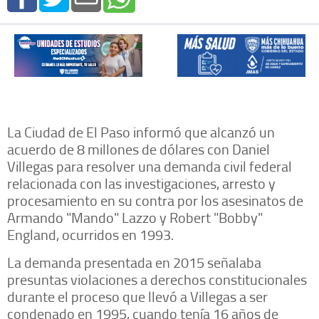
La Ciudad de El Paso informó que alcanzó un
acuerdo de 8 millones de dólares con Daniel
Villegas para resolver una demanda civil federal
relacionada con las investigaciones, arresto y
procesamiento en su contra por los asesinatos de
Armando "Mando" Lazzo y Robert "Bobby"
England, ocurridos en 1993.
La demanda presentada en 2015 señalaba
presuntas violaciones a derechos constitucionales
durante el proceso que llevó a Villegas a ser
condenado en 1995, cuando tenía 16 años de