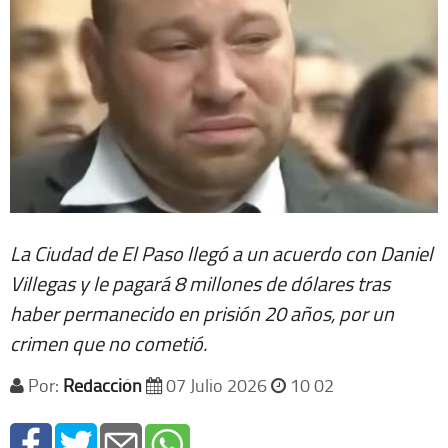
La Ciudad de El Paso llegó a un acuerdo con Daniel
Villegas y le pagará 8 millones de dólares tras
haber permanecido en prisión 20 años, por un
crimen que no cometió.
Por:
Redacción
07 Julio 2026
10 02