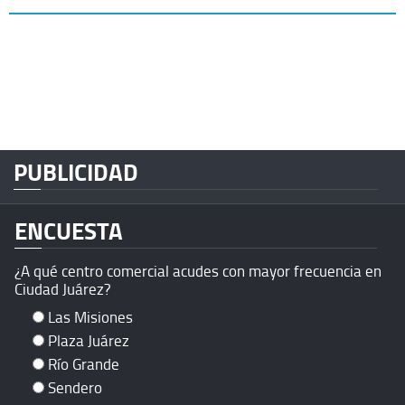
PUBLICIDAD
ENCUESTA
¿A qué centro comercial acudes con mayor frecuencia en
Ciudad Juárez?
Las Misiones
Plaza Juárez
Río Grande
Sendero