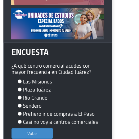
ENCUESTA
¿A qué centro comercial acudes con
mayor frecuencia en Ciudad Juárez?
Las Misiones
Plaza Juárez
Río Grande
Sendero
Prefiero ir de compras a El Paso
Casi no voy a centros comerciales