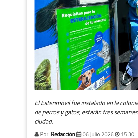
El Esterimóvil fue instalado en la colonia
de perros y gatos, estarán tres semanas pa
ciudad.
Por:
Redacción
06 Julio 2026
15 30