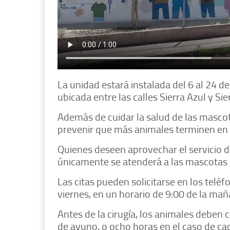
La unidad estará instalada del 6 al 24 de
ubicada entre las calles Sierra Azul y Si
Además de cuidar la salud de las mascot
prevenir que más animales terminen en s
Quienes deseen aprovechar el servicio d
únicamente se atenderá a las mascotas
Las citas pueden solicitarse en los tel
viernes, en un horario de 9:00 de la maña
Antes de la cirugía, los animales deben 
de ayuno, o ocho horas en el caso de cac