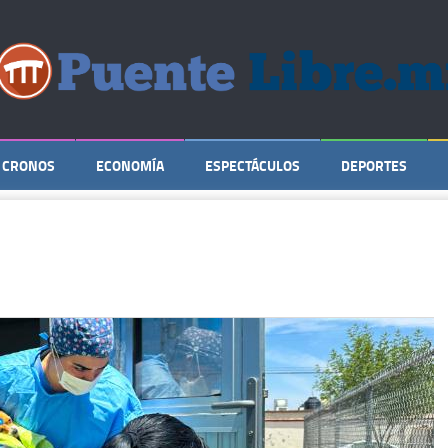
CRONOS
ECONOMÍA
ESPECTÁCULOS
DEPORTES