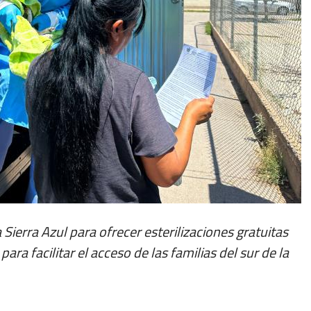
 Sierra Azul para ofrecer esterilizaciones gratuitas
ra facilitar el acceso de las familias del sur de la