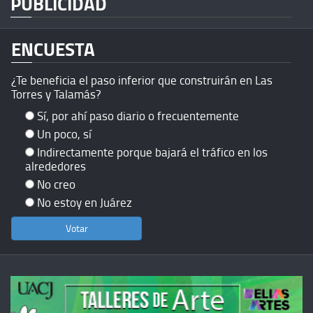
PUBLICIDAD
ENCUESTA
¿Te beneficia el paso inferior que construirán en Las
Torres y Talamás?
Sí, por ahí paso diario o frecuentemente
Un poco, sí
Indirectamente porque bajará el tráfico en los
alrededores
No creo
No estoy en Juárez