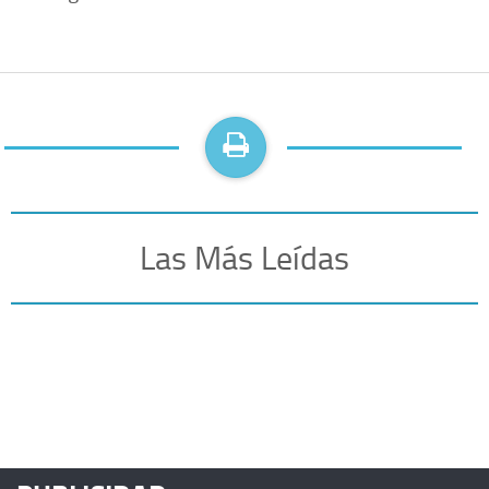
Las Más Leídas