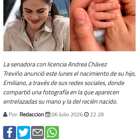
La senadora con licencia Andrea Chávez
Treviño anunció este lunes el nacimiento de su hijo,
Emiliano, a través de sus redes sociales, donde
compartió una fotografía en la que aparecen
entrelazadas su mano y la del recién nacido.
Por:
Redacción
06 Julio 2026
22 28