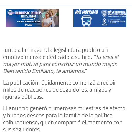
Junto a la imagen, la legisladora publicó un
emotivo mensaje dedicado a su hijo:
"Tú eres el
mayor motivo para construir un mundo mejor.
Bienvenido Emiliano, te amamos."
La publicación rápidamente comenzó a recibir
miles de reacciones de seguidores, amigos y
figuras públicas.
El anuncio generó numerosas muestras de afecto
y buenos deseos para la familia de la política
chihuahuense, quien compartió el momento con
sus seguidores.