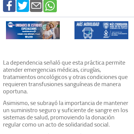
La dependencia señaló que esta práctica permite
atender emergencias médicas, cirugías,
tratamientos oncológicos y otras condiciones que
requieren transfusiones sanguíneas de manera
oportuna.
Asimismo, se subrayó la importancia de mantener
un suministro seguro y suficiente de sangre en los
sistemas de salud, promoviendo la donación
regular como un acto de solidaridad social.