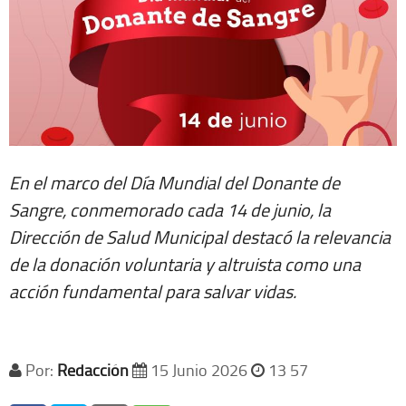
En el marco del Día Mundial del Donante de
Sangre, conmemorado cada 14 de junio, la
Dirección de Salud Municipal destacó la relevancia
de la donación voluntaria y altruista como una
acción fundamental para salvar vidas.
Por:
Redacción
15 Junio 2026
13 57