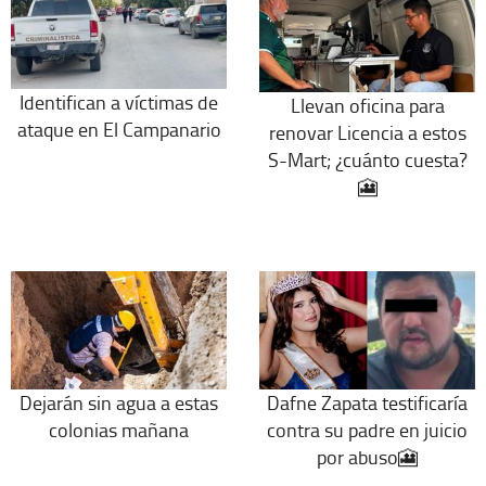
Identifican a víctimas de
Llevan oficina para
ataque en El Campanario
renovar Licencia a estos
S-Mart; ¿cuánto cuesta?
🎦
Dejarán sin agua a estas
Dafne Zapata testificaría
colonias mañana
contra su padre en juicio
por abuso🎦