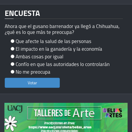
ENCUESTA
Ahora que el gusano barrenador ya llegó a Chihuahua,
¿qué es lo que más te preocupa?
Que afecte la salud de las personas
El impacto en la ganadería y la economía
Ambas cosas por igual
Confío en que las autoridades lo controlarán
No me preocupa