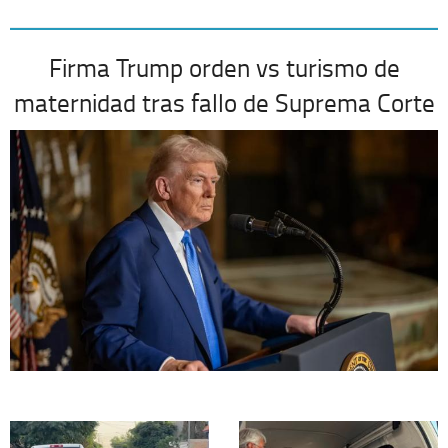
Firma Trump orden vs turismo de
maternidad tras fallo de Suprema Corte