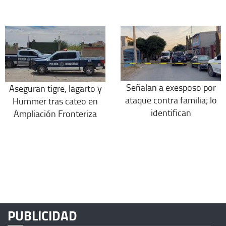
Señalan a exesposo por
Aseguran tigre, lagarto y
ataque contra familia; lo
Hummer tras cateo en
identifican
Ampliación Fronteriza
PUBLICIDAD