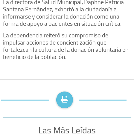
La directora de Salud Municipal, Daphne Patricia
Santana Fernández, exhortó a la ciudadanía a
informarse y considerar la donación como una
forma de apoyo a pacientes en situación crítica.
La dependencia reiteró su compromiso de
impulsar acciones de concientización que
fortalezcan la cultura de la donación voluntaria en
beneficio de la población.
Las Más Leídas