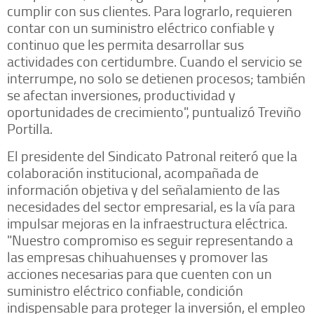
cumplir con sus clientes. Para lograrlo, requieren
contar con un suministro eléctrico confiable y
continuo que les permita desarrollar sus
actividades con certidumbre. Cuando el servicio se
interrumpe, no solo se detienen procesos; también
se afectan inversiones, productividad y
oportunidades de crecimiento", puntualizó Treviño
Portilla.
El presidente del Sindicato Patronal reiteró que la
colaboración institucional, acompañada de
información objetiva y del señalamiento de las
necesidades del sector empresarial, es la vía para
impulsar mejoras en la infraestructura eléctrica.
"Nuestro compromiso es seguir representando a
las empresas chihuahuenses y promover las
acciones necesarias para que cuenten con un
suministro eléctrico confiable, condición
indispensable para proteger la inversión, el empleo