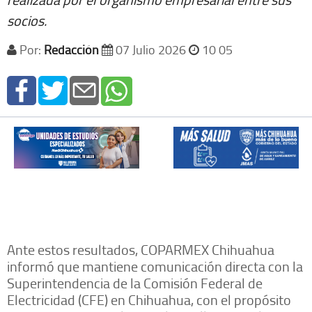
socios.
Por:
Redacción
07 Julio 2026
10 05
Ante estos resultados, COPARMEX Chihuahua
informó que mantiene comunicación directa con la
Superintendencia de la Comisión Federal de
Electricidad (CFE) en Chihuahua, con el propósito