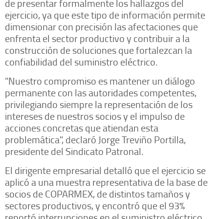
de presentar formalmente los hallazgos del
ejercicio, ya que este tipo de información permite
dimensionar con precisión las afectaciones que
enfrenta el sector productivo y contribuir a la
construcción de soluciones que fortalezcan la
confiabilidad del suministro eléctrico.
"Nuestro compromiso es mantener un diálogo
permanente con las autoridades competentes,
privilegiando siempre la representación de los
intereses de nuestros socios y el impulso de
acciones concretas que atiendan esta
problemática", declaró Jorge Treviño Portilla,
presidente del Sindicato Patronal.
El dirigente empresarial detalló que el ejercicio se
aplicó a una muestra representativa de la base de
socios de COPARMEX, de distintos tamaños y
sectores productivos, y encontró que el 93%
reportó interrupciones en el suministro eléctrico,