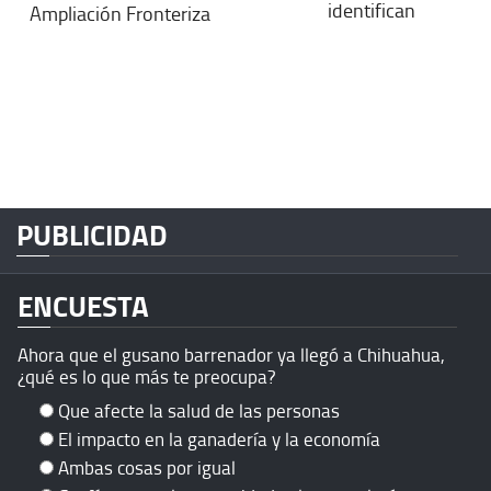
identifican
Ampliación Fronteriza
PUBLICIDAD
ENCUESTA
Ahora que el gusano barrenador ya llegó a Chihuahua,
¿qué es lo que más te preocupa?
Que afecte la salud de las personas
El impacto en la ganadería y la economía
Ambas cosas por igual