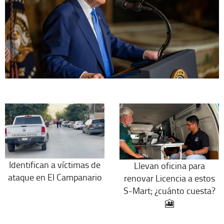
Identifican a víctimas de
Llevan oficina para
ataque en El Campanario
renovar Licencia a estos
S-Mart; ¿cuánto cuesta?
🎦