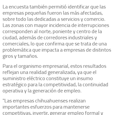
La encuesta también permitió identificar que las
empresas pequeñas fueron las más afectadas,
sobre todo las dedicadas a servicios y comercio.
Las zonas con mayor incidencia de interrupciones
corresponden al norte, poniente y centro de la
ciudad, además de corredores industriales y
comerciales, lo que confirma que se trata de una
problemática que impacta a empresas de distintos
giros y tamaños.
Para el organismo empresarial, estos resultados
reflejan una realidad generalizada, ya que el
suministro eléctrico constituye un insumo
estratégico para la competitividad, la continuidad
operativa y la generación de empleo.
"Las empresas chihuahuenses realizan
importantes esfuerzos para mantenerse
competitivas, invertir, generar empleo formal y