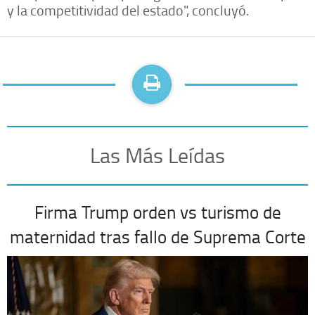
y la competitividad del estado", concluyó.
Las Más Leídas
Firma Trump orden vs turismo de
maternidad tras fallo de Suprema Corte