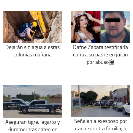
Dejarán sin agua a estas
Dafne Zapata testificaría
colonias mañana
contra su padre en juicio
por abuso🎦
Señalan a exesposo por
Aseguran tigre, lagarto y
ataque contra familia; lo
Hummer tras cateo en