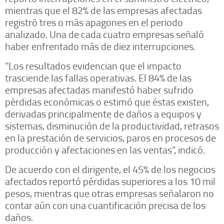
mientras que el 82% de las empresas afectadas
registró tres o más apagones en el periodo
analizado. Una de cada cuatro empresas señaló
haber enfrentado más de diez interrupciones.
"Los resultados evidencian que el impacto
trasciende las fallas operativas. El 84% de las
empresas afectadas manifestó haber sufrido
pérdidas económicas o estimó que éstas existen,
derivadas principalmente de daños a equipos y
sistemas, disminución de la productividad, retrasos
en la prestación de servicios, paros en procesos de
producción y afectaciones en las ventas", indicó.
De acuerdo con el dirigente, el 45% de los negocios
afectados reportó pérdidas superiores a los 10 mil
pesos, mientras que otras empresas señalaron no
contar aún con una cuantificación precisa de los
daños.