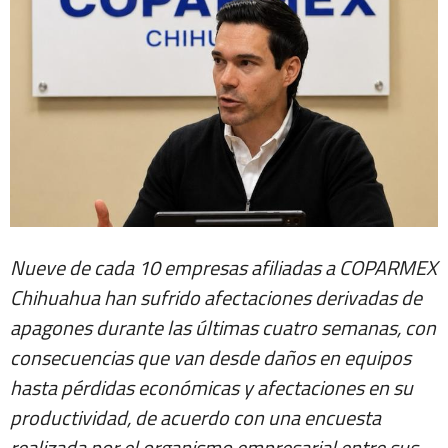
Nueve de cada 10 empresas afiliadas a COPARMEX
Chihuahua han sufrido afectaciones derivadas de
apagones durante las últimas cuatro semanas, con
consecuencias que van desde daños en equipos
hasta pérdidas económicas y afectaciones en su
productividad, de acuerdo con una encuesta
realizada por el organismo empresarial entre sus