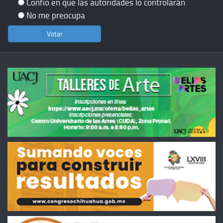
Confío en que las autoridades lo controlarán
No me preocupa